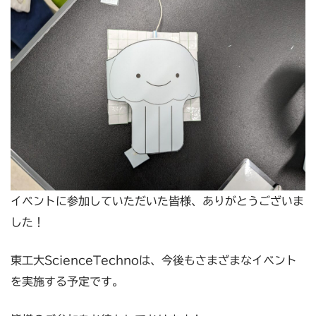
イベントに参加していただいた皆様、ありがとうございま
した！
東工大ScienceTechnoは、今後もさまざまなイベント
を実施する予定です。