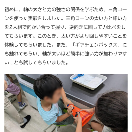
初めに、軸の太さと力の強さの関係を学ぶため、三角コー
ンを使った実験をしました。三角コーンの太い方と細い方
を2人組で向かい合って握り、逆向きに回して力比べをし
てもらいます。このとき、太い方がより回しやすいことを
体験してもらいました。また、「ギアチェンボックス」に
も触れてもらい、軸が太いほど簡単に強い力が加わりやす
いことも試してもらいました。