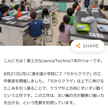
こんにちは！東工大ScienceTechno1年のりゅーです。
8月21日(月)に清水窪小学校にて「ちからクラゲ」の工
作教室を開催しました。「ちからクラゲ」は上下に伸びる
たこ糸を引っ張ることで、クラゲが上方向にすいすい動く
という工作です。この工作は、太い軸の方が簡単に強い力
を出せる、という性質を利用しています。