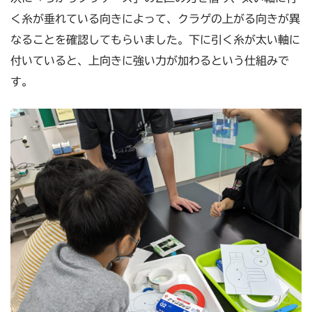
く糸が垂れている向きによって、クラゲの上がる向きが異
なることを確認してもらいました。下に引く糸が太い軸に
付いていると、上向きに強い力が加わるという仕組みで
す。