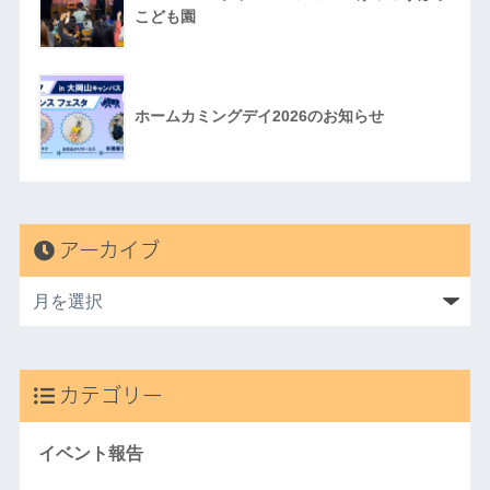
こども園
ホームカミングデイ2026のお知らせ
アーカイブ
カテゴリー
イベント報告