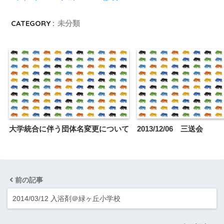
CATEGORY :
未分類
大学統合に伴う団体名変更について
2013/12/06 三送会
前の記事
2014/03/12 入浴剤＠緑ヶ丘小学校