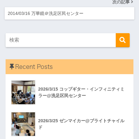
次の記事
2014/03/16 万華鏡＠洗足区民センター
Recent Posts
2026/3/15 コップギター・インフィニティミ
ラー@洗足区民センター
2026/3/25 ゼンマイカー@ブライトチャイル
ド