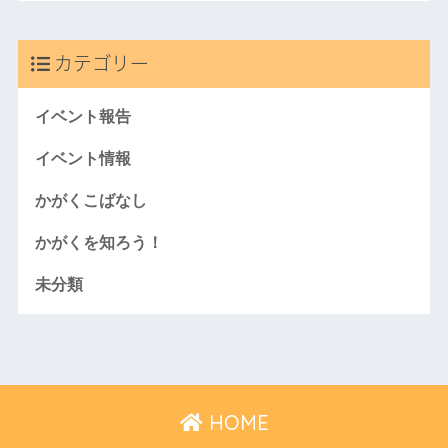
カテゴリー
イベント報告
イベント情報
かがくこばなし
かがくを知ろう！
未分類
HOME