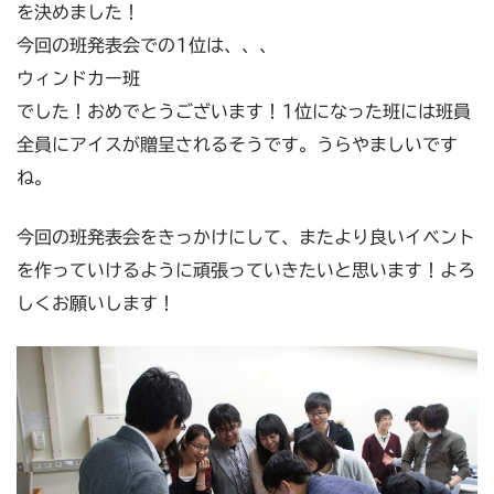
を決めました！
今回の班発表会での1位は、、、
ウィンドカー班
でした！おめでとうございます！1位になった班には班員
全員にアイスが贈呈されるそうです。うらやましいです
ね。
今回の班発表会をきっかけにして、またより良いイベント
を作っていけるように頑張っていきたいと思います！よろ
しくお願いします！