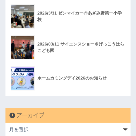
2026/3/31 ゼンマイカー@あざみ野第一小学
校
2026/03/11 サイエンスショー＠げっこうはら
こども園
ホームカミングデイ2026のお知らせ
アーカイブ