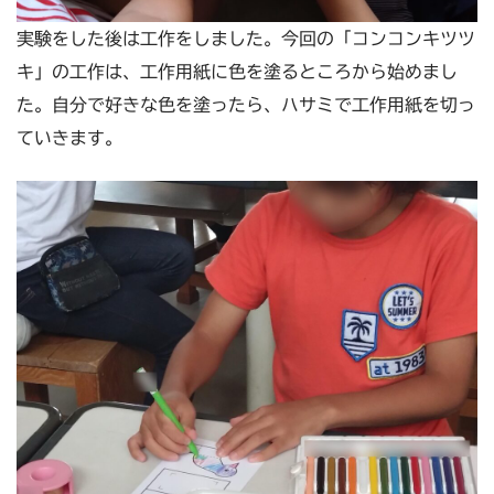
実験をした後は工作をしました。今回の「コンコンキツツ
キ」の工作は、工作用紙に色を塗るところから始めまし
た。自分で好きな色を塗ったら、ハサミで工作用紙を切っ
ていきます。