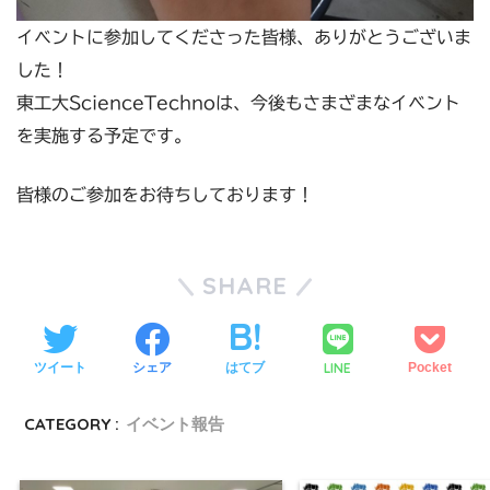
イベントに参加してくださった皆様、ありがとうございま
した！
東工大ScienceTechnoは、今後もさまざまなイベント
を実施する予定です。
皆様のご参加をお待ちしております！
SHARE
LINE
ツイート
シェア
はてブ
Pocket
CATEGORY :
イベント報告