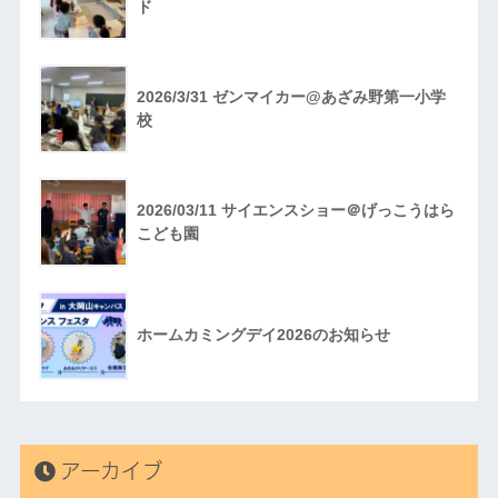
ド
2026/3/31 ゼンマイカー@あざみ野第一小学
校
2026/03/11 サイエンスショー＠げっこうはら
こども園
ホームカミングデイ2026のお知らせ
アーカイブ