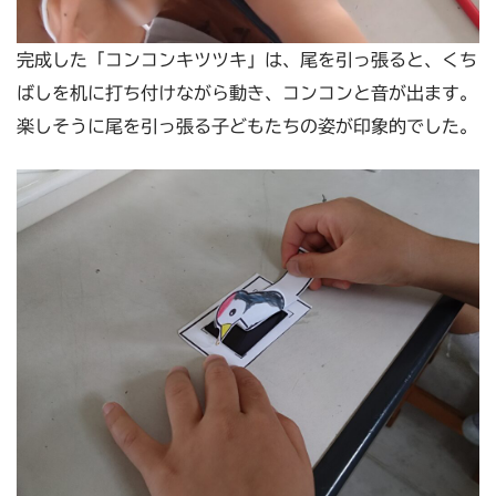
完成した「コンコンキツツキ」は、尾を引っ張ると、くち
ばしを机に打ち付けながら動き、コンコンと音が出ます。
楽しそうに尾を引っ張る子どもたちの姿が印象的でした。