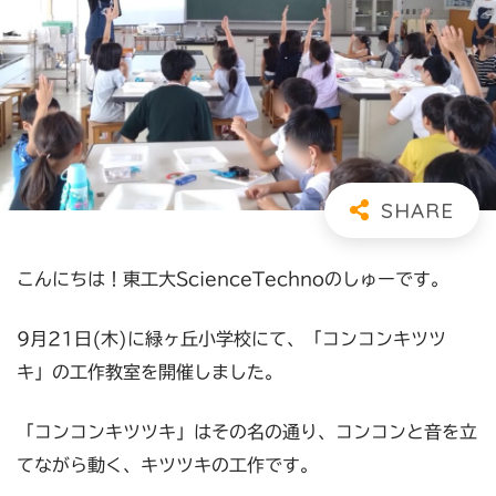
こんにちは！東工大ScienceTechnoのしゅーです。
9月21日(木)に緑ヶ丘小学校にて、「コンコンキツツ
キ」の工作教室を開催しました。
「コンコンキツツキ」はその名の通り、コンコンと音を立
てながら動く、キツツキの工作です。