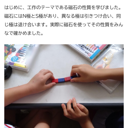
はじめに、工作のテーマである磁石の性質を学びました。
磁石にはN極とS極があり、異なる極は引きつけ合い、同
じ極は退け合います。実際に磁石を使ってその性質をみん
なで確かめました。