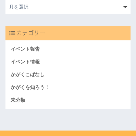
カテゴリー
イベント報告
イベント情報
かがくこばなし
かがくを知ろう！
未分類