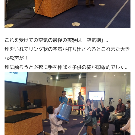
これを受けての空気の最後の実験は「空気砲」。
煙をいれてリング状の空気が打ち出されるとこれまた大き
な歓声が！！
煙に触ろうと必死に手を伸ばす子供の姿が印象的でした。