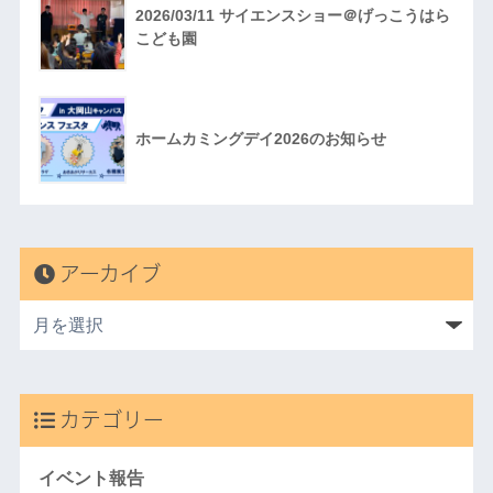
2026/03/11 サイエンスショー＠げっこうはら
こども園
ホームカミングデイ2026のお知らせ
アーカイブ
カテゴリー
イベント報告