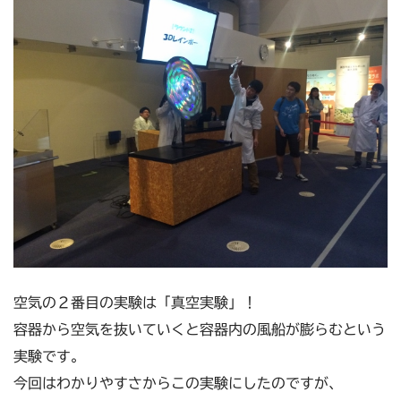
空気の２番目の実験は「真空実験」！
容器から空気を抜いていくと容器内の風船が膨らむという
実験です。
今回はわかりやすさからこの実験にしたのですが、