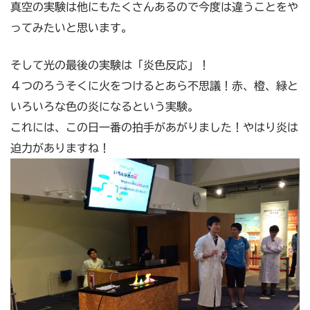
真空の実験は他にもたくさんあるので今度は違うことをや
ってみたいと思います。
そして光の最後の実験は「炎色反応」！
４つのろうそくに火をつけるとあら不思議！赤、橙、緑と
いろいろな色の炎になるという実験。
これには、この日一番の拍手があがりました！やはり炎は
迫力がありますね！