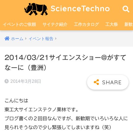
ScienceTechno
イベントのご依頼
サイテク紹介
工作カタログ
工大祭
新歓
ホーム
イベント報告
2014/03/21サイエンスショー@がすて
なーに（豊洲）
2014年3月28日
こんにちは
東工大サイエンステクノ栗林です。
ブログ書くの２回目なんですが、新歓期でいろいろな人に
見られそうなので少し緊張してしまいますね（笑）