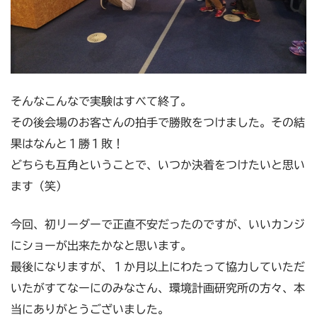
そんなこんなで実験はすべて終了。
その後会場のお客さんの拍手で勝敗をつけました。その結
果はなんと１勝１敗！
どちらも互角ということで、いつか決着をつけたいと思い
ます（笑）
今回、初リーダーで正直不安だったのですが、いいカンジ
にショーが出来たかなと思います。
最後になりますが、１か月以上にわたって協力していただ
いたがすてなーにのみなさん、環境計画研究所の方々、本
当にありがとうございました。