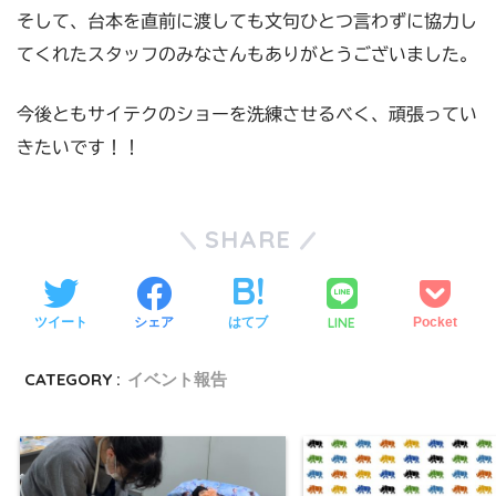
そして、台本を直前に渡しても文句ひとつ言わずに協力し
てくれたスタッフのみなさんもありがとうございました。
今後ともサイテクのショーを洗練させるべく、頑張ってい
きたいです！！
SHARE
LINE
ツイート
シェア
はてブ
Pocket
CATEGORY :
イベント報告