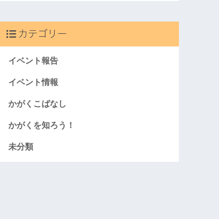
カテゴリー
イベント報告
イベント情報
かがくこばなし
かがくを知ろう！
未分類