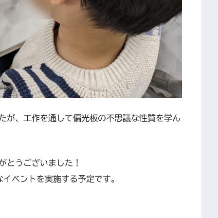
たが、工作を通して偏光板の不思議な性質を学ん
がとうございました！
様々なイベントを実施する予定です。