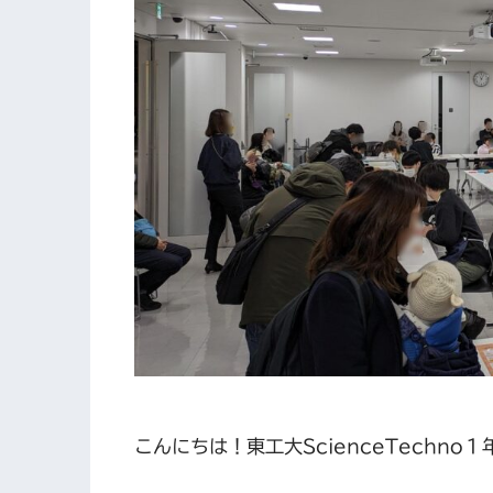
こんにちは！東工大ScienceTechno