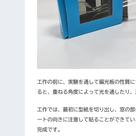
工作の前に、実験を通して偏光板の性質に
ると、重ねる角度によって光を通したり、
工作では、最初に型紙を切り出し、窓の部
ートの向きに注意して貼ることができてい
完成です。