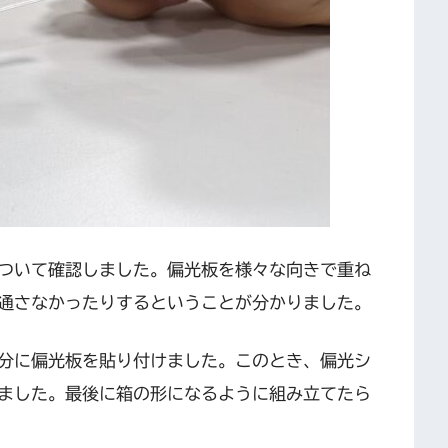
ついて確認しました。偏光板を様々な向きで重ね
通さなかったりするということが分かりました。
分に偏光板を貼り付けました。このとき、偏光シ
ました。最後に箱の形になるように組み立てたら