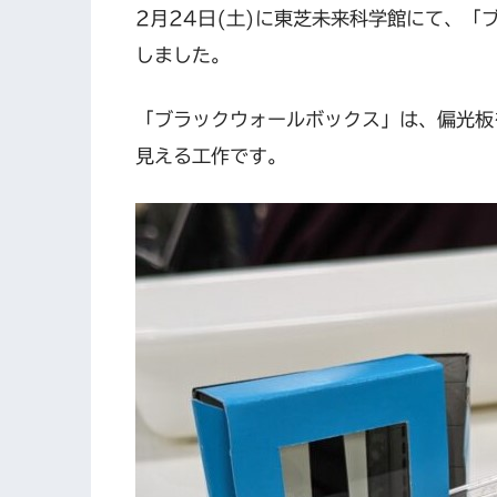
2月24日(土)に東芝未来科学館にて、
しました。
「ブラックウォールボックス」は、偏光板
見える工作です。