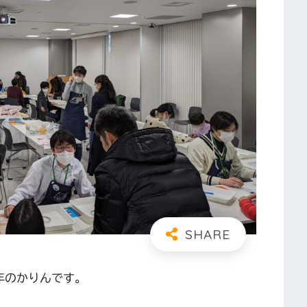
１年のかりんです。