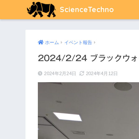
ScienceTechno
ホーム
イベント報告
2024/2/24 ブラック
2024年2月24日
2024年4月12日