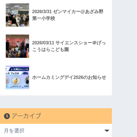
2026/3/31 ゼンマイカー@あざみ野
第一小学校
2026/03/11 サイエンスショー＠げっ
こうはらこども園
ホームカミングデイ2026のお知らせ
アーカイブ