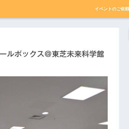
イベントのご依
ウォールボックス＠東芝未来科学館