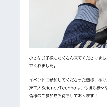
小さなお子様もたくさん来てくださりまし
でくれました。
イベントに参加してくださった皆様、あり
東工大ScienceTechnoは、今後も
皆様のご参加をお待ちしております！