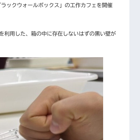
「ブラックウォールボックス」の工作カフェを開催
を利用した、箱の中に存在しないはずの黒い壁が