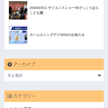
2026/03/11 サイエンスショー＠げっこうはら
こども園
ホームカミングデイ2026のお知らせ
アーカイブ
カテゴリー