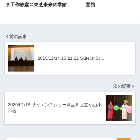
ま工作教室＠東芝未来科学館
童館
前の記事
2019/12/14,15,21,22 Scitech Sci…
次の記事
2020/01/18 サイエンスショー＠品川区立小山小
学校