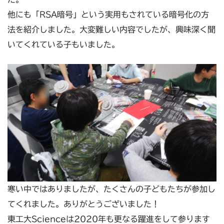
他にも「RSA暗号」という実用もされている暗号化の方
法を紹介しました。大変難しい内容でしたが、興味深く聞
いてくれている子もいました。
寒い中ではありましたが、たくさんの子どもたちが参加し
てくれました。ありがとうございました！
東工大Scienceは2020年も更なる躍進をして参ります