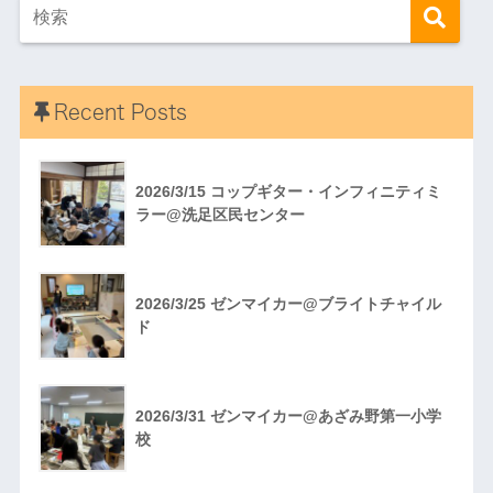
Recent Posts
2026/3/15 コップギター・インフィニティミ
ラー@洗足区民センター
2026/3/25 ゼンマイカー@ブライトチャイル
ド
2026/3/31 ゼンマイカー@あざみ野第一小学
校