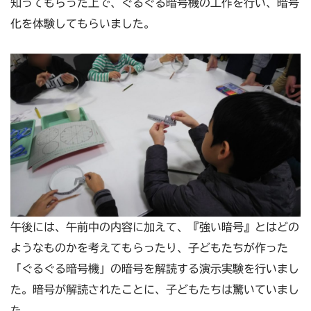
知ってもらった上で、ぐるぐる暗号機の工作を行い、暗号
化を体験してもらいました。
午後には、午前中の内容に加えて、『強い暗号』とはどの
ようなものかを考えてもらったり、子どもたちが作った
「ぐるぐる暗号機」の暗号を解読する演示実験を行いまし
た。暗号が解読されたことに、子どもたちは驚いていまし
た。