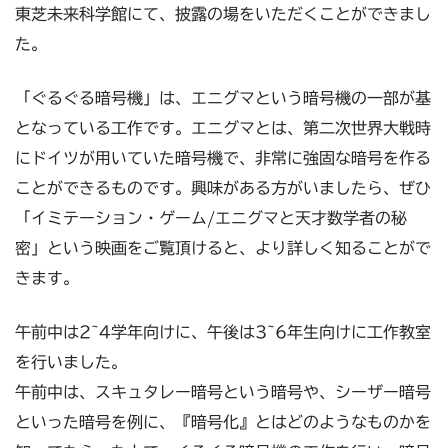
東芝未来科学館にて、披露の場をいただくことができまし
た。
「ぐるぐる暗号機」は、エニグマという暗号機の一部が基
となっている工作です。エニグマとは、第二次世界大戦時
にドイツが用いていた暗号機で、非常に強固な暗号を作る
ことができるものです。興味がある方がいましたら、ぜひ
「イミテーション・ゲーム/エニグマと天才数学者の秘
密」という映画をご覧頂けると、より詳しく知ることがで
きます。
午前中は2~4学年向けに、午後は3~6年生向けに工作教室
を行いました。
午前中は、スキュタレー暗号という暗号や、シーザー暗号
といった暗号を例に、『暗号化』とはどのようなものかを