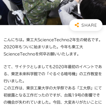
こんにちは。東工大ScienceTechno2年生の蛯名です。
2020年もついに始まりました。今年も東工大
ScienceTechnoを何卒お願いいたします。
さて、サイテクとしましても2020年最初のイベントであ
る、東芝未来科学館での「ぐるぐる暗号機」の工作教室を
行いました。
この工作は、東京工業大学の大学祭である「工大祭」にて
初披露となる工作だったのですが、台風19号の影響でそ
の機会が失われていました。今回、大変ありがたいことに