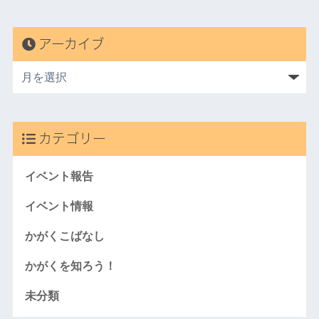
アーカイブ
カテゴリー
イベント報告
イベント情報
かがくこばなし
かがくを知ろう！
未分類