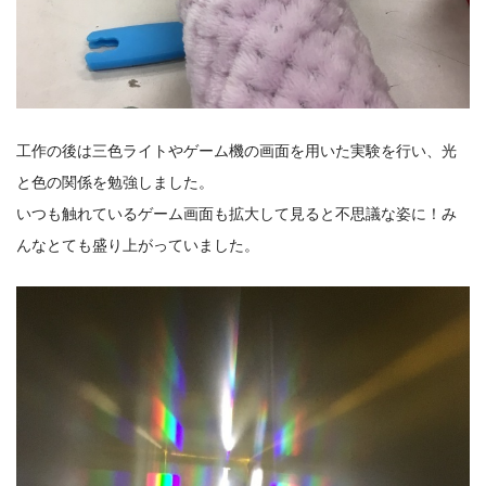
工作の後は三色ライトやゲーム機の画面を用いた実験を行い、光
と色の関係を勉強しました。
いつも触れているゲーム画面も拡大して見ると不思議な姿に！み
んなとても盛り上がっていました。