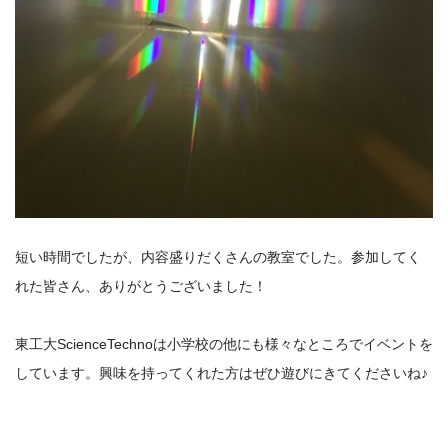
短い時間でしたが、内容盛りだくさんの教室でした。参加してく
れた皆さん、ありがとうございました！
東工大ScienceTechnoは小学校の他にも様々なところでイベントを
しています。興味を持ってくれた方はぜひ遊びにきてくださいね♪