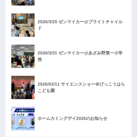
2026/3/25 ゼンマイカー@ブライトチャイル
ド
2026/3/31 ゼンマイカー@あざみ野第一小学
校
2026/03/11 サイエンスショー＠げっこうはら
こども園
ホームカミングデイ2026のお知らせ