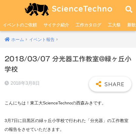
ScienceTechno
イベントのご依頼
サイテク紹介
工作カタログ
工大祭
新歓
ホーム
イベント報告
2018/03/07 分光器工作教室@緑ヶ丘小
学校
2018年3月8日
こんにちは！東工大ScienceTechnoの西森みきです。
3月7日に目黒区の緑ヶ丘小学校で行われた「分光器」の工作教室
の報告をさせていただきます。