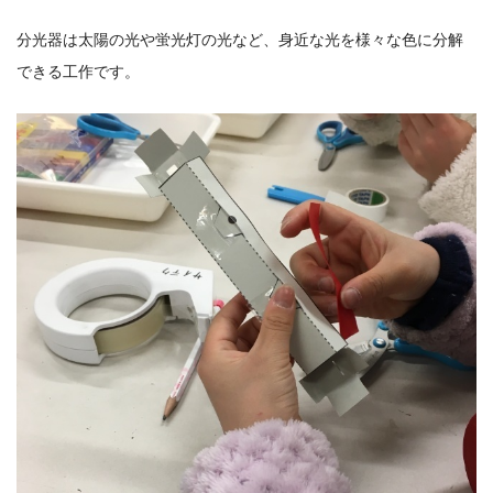
分光器は太陽の光や蛍光灯の光など、身近な光を様々な色に分解
できる工作です。