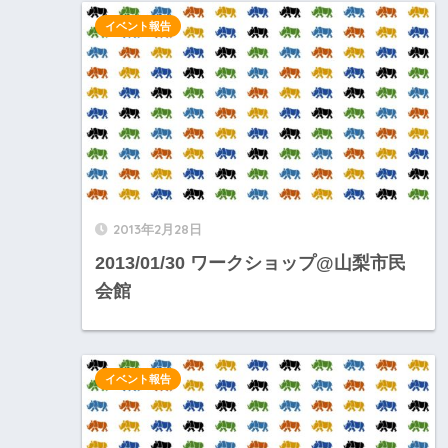
イベント報告
2013年2月28日
2013/01/30 ワークショップ@山梨市民
会館
イベント報告