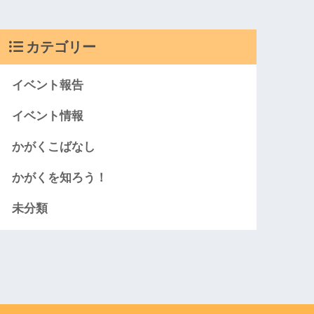
カテゴリー
イベント報告
イベント情報
かがくこばなし
かがくを知ろう！
未分類