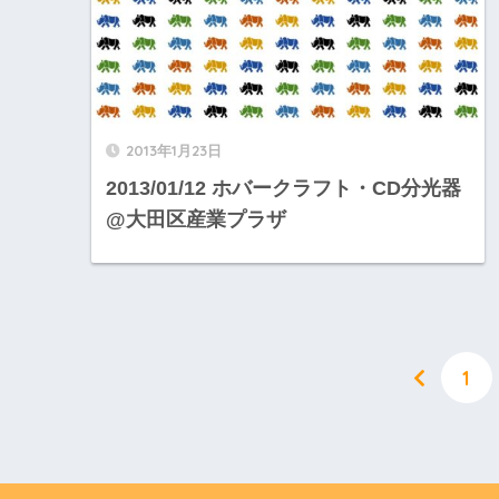
2013年1月23日
2013/01/12 ホバークラフト・CD分光器
@大田区産業プラザ
1