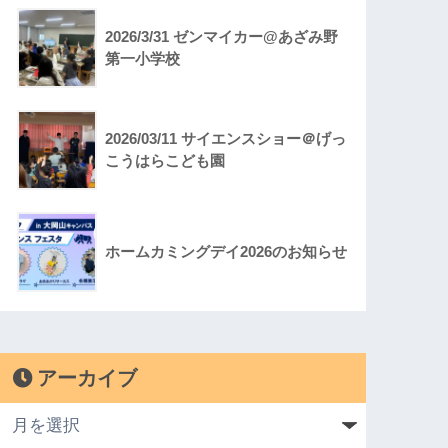
2026/3/31 ゼンマイカー@あざみ野
第一小学校
2026/03/11 サイエンスショー＠げっ
こうはらこども園
ホームカミングデイ2026のお知らせ
アーカイブ