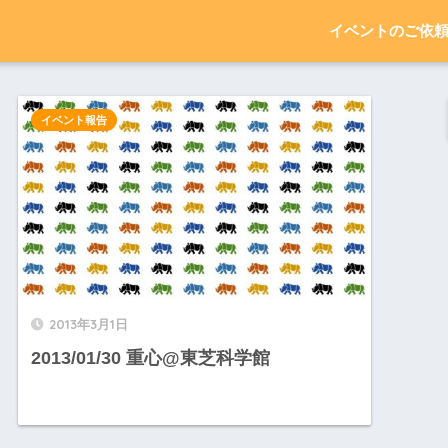
イベントのご依
イベント報告
2013年3月1日
2013/01/30 重心@東芝科学館