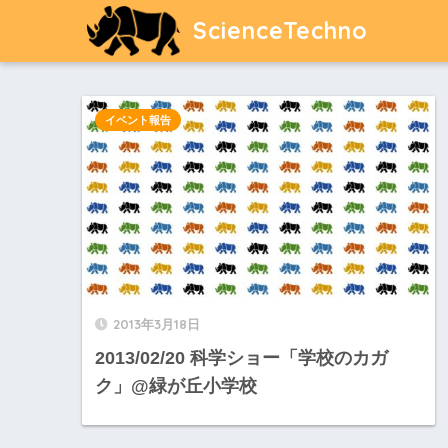
ScienceTechno
イベント報告
2013年3月18日
2013/02/20 科学ショー「学校のカガ
ク」@緑が丘小学校