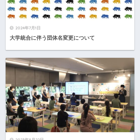
2024年7月1日
大学統合に伴う団体名変更について
2023年8月22日