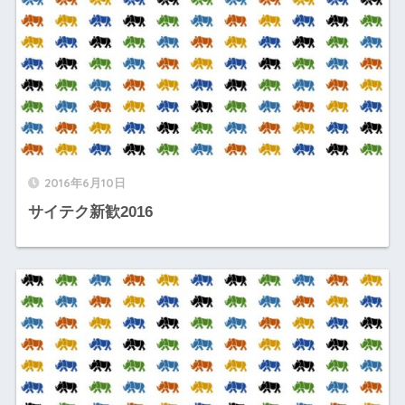
2016年6月10日
サイテク新歓2016