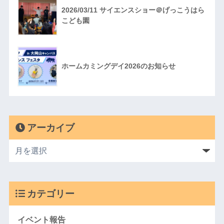
2026/03/11 サイエンスショー＠げっこうはら
こども園
ホームカミングデイ2026のお知らせ
アーカイブ
カテゴリー
イベント報告