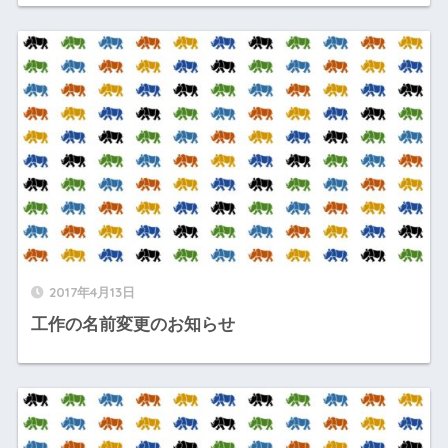
2017年4月13日
工作の名前変更のお知らせ