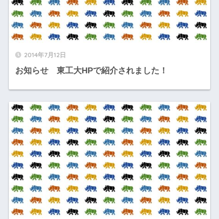
2014年7月12日
お知らせ 東工大HPで紹介されました！