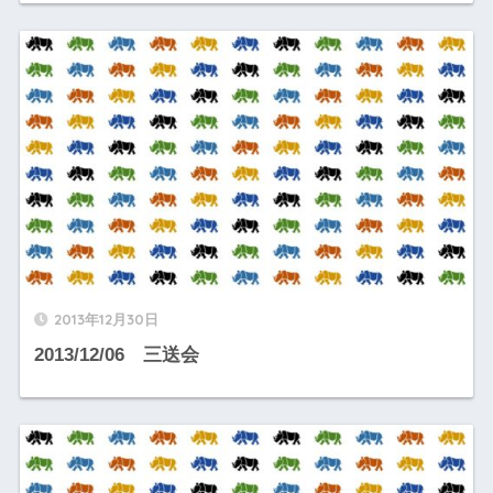
2013年12月30日
2013/12/06 三送会