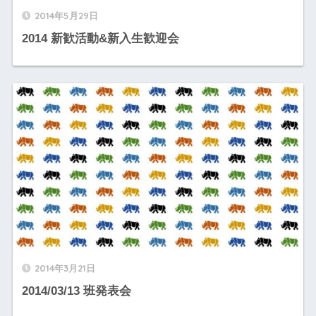
2014年5月29日
2014 新歓活動&新入生歓迎会
2014年3月21日
2014/03/13 班発表会