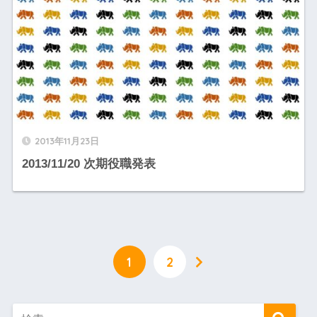
2013年11月23日
2013/11/20 次期役職発表
1
2