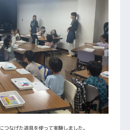
につなげた道具を使って実験しました。