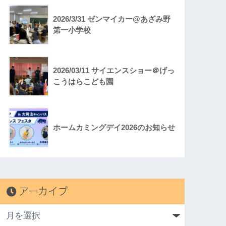
2026/3/31 ゼンマイカー@あざみ野
第一小学校
2026/03/11 サイエンスショー＠げっ
こうはらこども園
ホームカミングデイ2026のお知らせ
アーカイブ