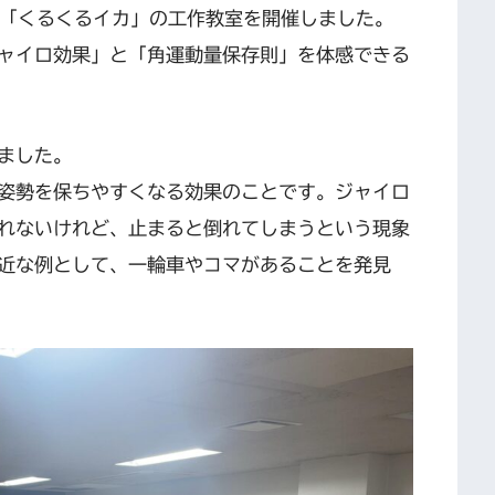
、「くるくるイカ」の工作教室を開催しました。
ャイロ効果」と「角運動量保存則」を体感できる
ました。
姿勢を保ちやすくなる効果のことです。ジャイロ
れないけれど、止まると倒れてしまうという現象
近な例として、一輪車やコマがあることを発見