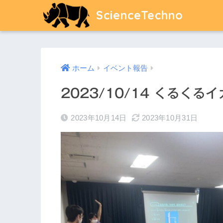
ScienceTechno
ホーム
イベント報告
2023/10/14 くるく
2023年10月14日
2023年10月31日