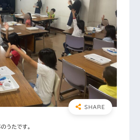
4年のうたです。