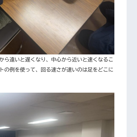
から遠いと遅くなり、中心から近いと速くなるこ
トの例を使って、回る速さが速いのは足をどこに