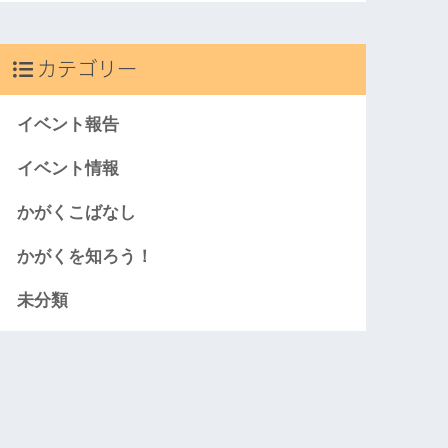
カテゴリー
イベント報告
イベント情報
かがくこばなし
かがくを知ろう！
未分類