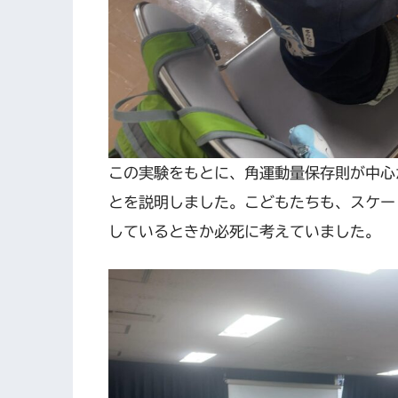
この実験をもとに、角運動量保存則が中心
とを説明しました。こどもたちも、スケー
しているときか必死に考えていました。