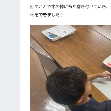
回すことで木の棒に糸が巻き付いていき、
体感できました！