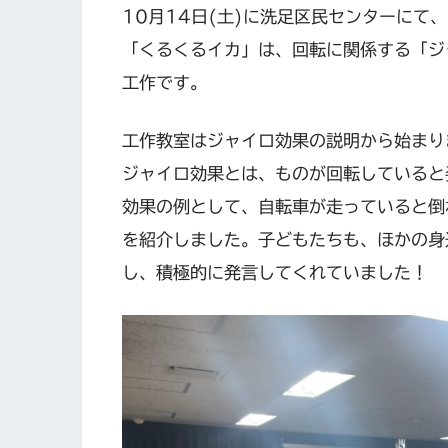
10月14日(土)に洗足区民センターにて
「くるくるイカ」は、回転に関係する「ジ
工作です。
工作教室はジャイロ効果の説明から始まり
ジャイロ効果とは、ものが回転していると
効果の例として、自転車が走っていると倒
を紹介しました。子どもたちも、ほかの身
し、積極的に発言してくれていました！