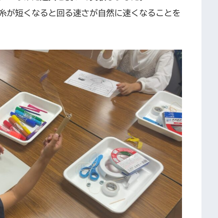
糸が短くなると回る速さが自然に速くなることを