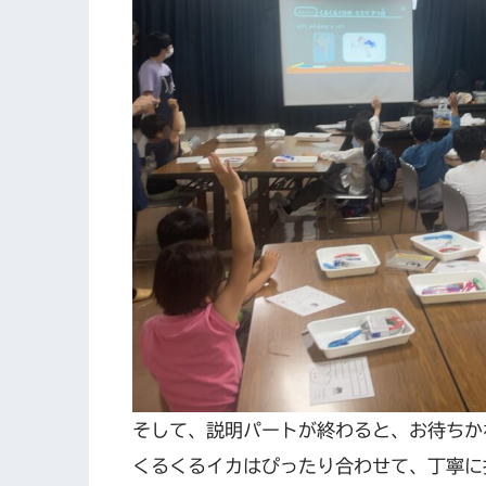
そして、説明パートが終わると、お待ちか
くるくるイカはぴったり合わせて、丁寧に