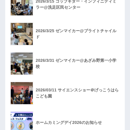
2026/3/15 コップギター・インフィニティミ
ラー@洗足区民センター
2026/3/25 ゼンマイカー@ブライトチャイル
ド
2026/3/31 ゼンマイカー@あざみ野第一小学
校
2026/03/11 サイエンスショー＠げっこうはら
こども園
ホームカミングデイ2026のお知らせ