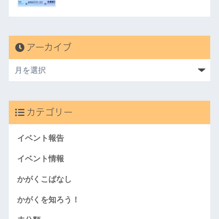
アーカイブ
カテゴリー
イベント報告
イベント情報
かがくこばなし
かがくを知ろう！