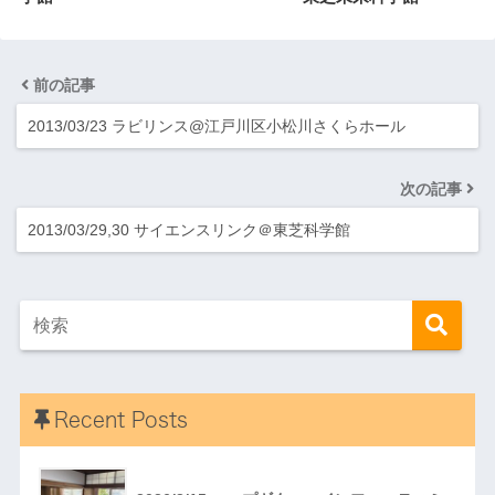
前の記事
2013/03/23 ラビリンス@江戸川区小松川さくらホール
次の記事
2013/03/29,30 サイエンスリンク＠東芝科学館
Recent Posts