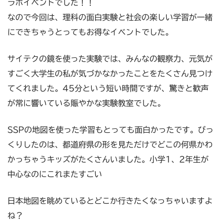
ラボイベントでした！！
なので今回は、理科の面白実験と社会の楽しい学習が一緒
にできちゃうとってもお得なイベントでした。
サイテクの鏡を使った実験では、みんなの観察力、元気が
すごく大学生の私が気づかなかったことをたくさん見つけ
てくれました。45分という短い時間ですが、驚きと歓声
が常に響いている賑やかな実験教室でした。
SSPの地図を使った学習もとっても面白かったです。びっ
くりしたのは、都道府県の形を見ただけでどこの何県かわ
かっちゃうキッズがたくさんいました。小学1、2年生が
中心なのにこれまたすごい
日本地図を眺めているとどこか行きたくなっちゃいますよ
ね？