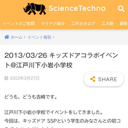
ScienceTechno
イベントのご依頼
サイテク紹介
工作カタログ
工大祭
新歓
ホーム
イベント報告
2013/03/26 キッズドアコラボイベン
ト@江戸川下小岩小学校
2013年3月27日
どうも、どうも吉崎です。
江戸川下小岩小学校でイベントをしてきました。
今回は、キッズドア SSPという学生のみなさんとの初コ