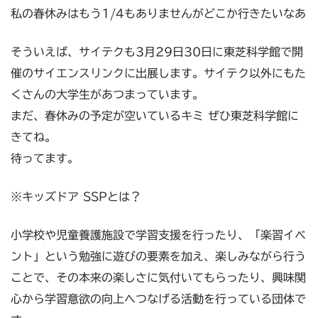
私の春休みはもう1/4もありませんがどこか行きたいなあ
そういえば、サイテクも3月29日30日に東芝科学館で開
催のサイエンスリンクに出展します。サイテク以外にもた
くさんの大学生があつまっています。
まだ、春休みの予定が空いているキミ ぜひ東芝科学館に
きてね。
待ってます。
※キッズドア SSPとは？
小学校や児童養護施設で学習支援を行ったり、「楽習イベ
ント」という勉強に遊びの要素を加え、楽しみながら行う
ことで、その本来の楽しさに気付いてもらったり、興味関
心から学習意欲の向上へつなげる活動を行っている団体で