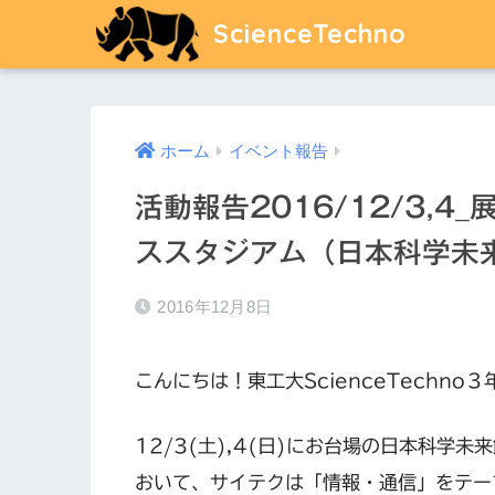
ScienceTechno
ホーム
イベント報告
活動報告2016/12/3,4
ススタジアム（日本科学未
2016年12月8日
こんにちは！東工大ScienceTechno
12/3(土),4(日)にお台場の日本科学
おいて、サイテクは「情報・通信」をテー