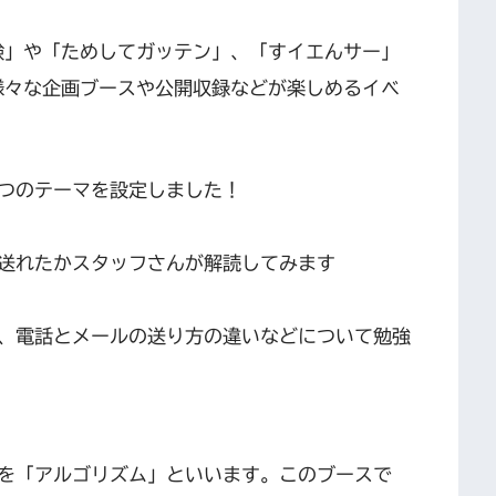
験」や「ためしてガッテン」、「すイエんサー」
様々な企画ブースや公開収録などが楽しめるイベ
つのテーマを設定しました！
送れたかスタッフさんが解読してみます
、電話とメールの送り方の違いなどについて勉強
を「アルゴリズム」といいます。このブースで