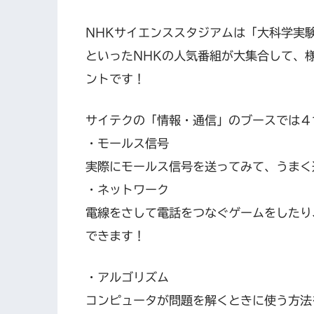
NHKサイエンススタジアムは「大科学実
といったNHKの人気番組が大集合して、
ントです！
サイテクの「情報・通信」のブースでは４
・モールス信号
実際にモールス信号を送ってみて、うまく
・ネットワーク
電線をさして電話をつなぐゲームをしたり
できます！
・アルゴリズム
コンピュータが問題を解くときに使う方法