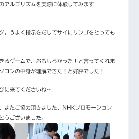
のアルゴリズムを実際に体験してみます
グ。うまく指示をだしてサイにリンゴをとっても
きるゲームで、おもしろかった！と言ってくれま
ソコンの中身が理解できた！と好評でした！
びに来てくださいね～
、またご協力頂きました、NHKプロモーション
とうございました。