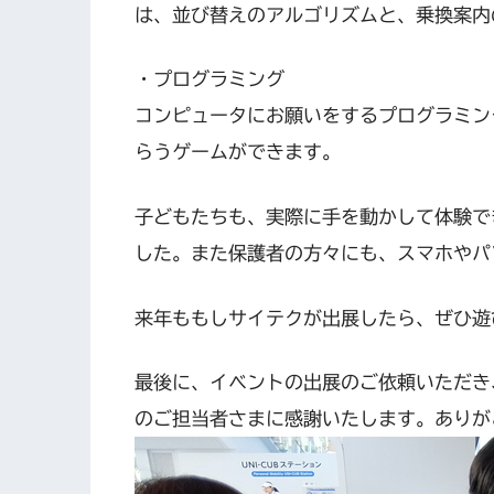
は、並び替えのアルゴリズムと、乗換案内
・プログラミング
コンピュータにお願いをするプログラミン
らうゲームができます。
子どもたちも、実際に手を動かして体験で
した。また保護者の方々にも、スマホやパ
来年ももしサイテクが出展したら、ぜひ遊
最後に、イベントの出展のご依頼いただき
のご担当者さまに感謝いたします。ありが