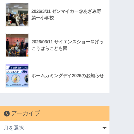
2026/3/31 ゼンマイカー@あざみ野
第一小学校
2026/03/11 サイエンスショー＠げっ
こうはらこども園
ホームカミングデイ2026のお知らせ
アーカイブ