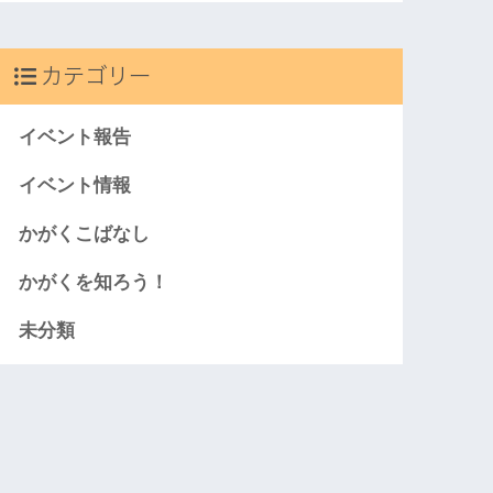
カテゴリー
イベント報告
イベント情報
かがくこばなし
かがくを知ろう！
未分類