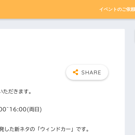
イベントのご依
いただきます。
0~16:00(両日)
発した新ネタの「ウィンドカー」です。