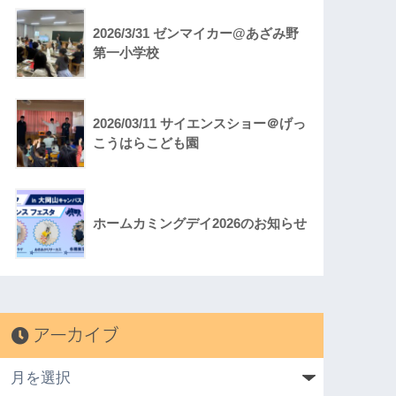
2026/3/31 ゼンマイカー@あざみ野
第一小学校
2026/03/11 サイエンスショー＠げっ
こうはらこども園
ホームカミングデイ2026のお知らせ
アーカイブ