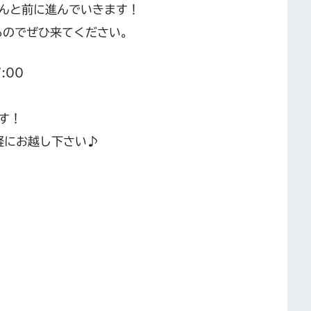
んと前に進んでいきます！
るのでぜひ来てください。
:00
す！
軽にお越し下さい♪