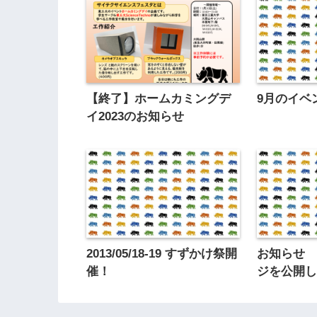
【終了】ホームカミングデ
9月のイベ
イ2023のお知らせ
2013/05/18-19 すずかけ祭開
お知らせ 
催！
ジを公開