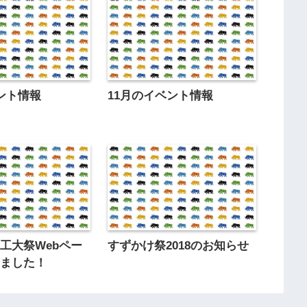
ント情報
11月のイベント情報
工大祭Webペー
すずかけ祭2018のお知らせ
しました！