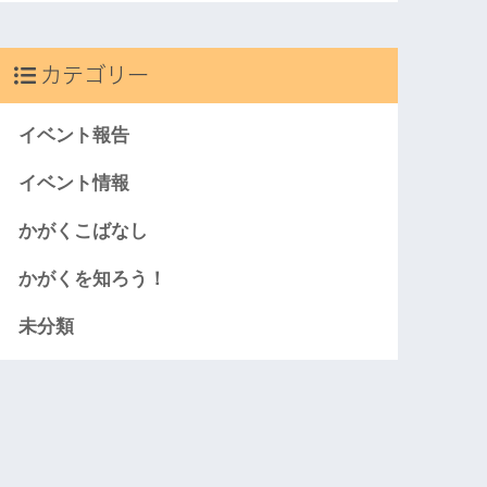
カテゴリー
イベント報告
イベント情報
かがくこばなし
かがくを知ろう！
未分類