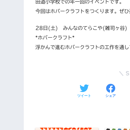
田道小学校での年一回のイベントです。
今回はホバークラフトをつくります。ぜひ
28日(土) みんなのてらこや(雑司ヶ谷) 1
*ホバークラフト*
浮かんで進むホバークラフトの工作を通し
ツイート
シェア