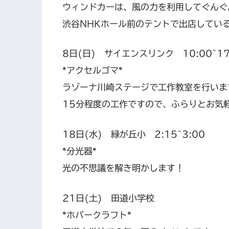
ウィンドカーは、風の力を利用してぐんぐ
渋谷NHKホール前のテントで出店してい
8日(日) サイエンスリンク 10:00~17
*アクセルゴマ*
ラゾーナ川崎ステージで工作教室を行いま
15分程度の工作ですので、ふらりとお気
18日(水) 緑が丘小 2:15~3:00
*分光器*
光の不思議を解き明かします！
21日(土) 田道小学校
*ホバークラフト*