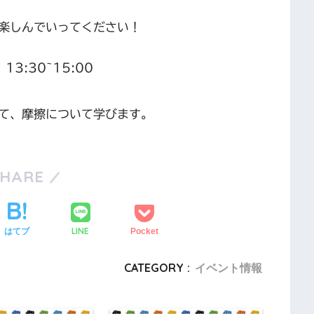
楽しんでいってください！
3:30~15:00
て、摩擦について学びます。
SHARE
LINE
はてブ
Pocket
CATEGORY :
イベント情報