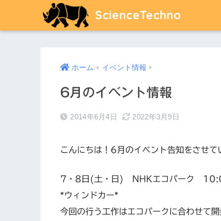
ScienceTechno
ホーム
イベント情報
6月のイベント情報
2014年6月4日
2022年3月9日
こんにちは！6月のイベント告知をさせて
7・8日(土・日) NHKエコパーク 10:0
*ウィンドカー*
今回の行う工作はエコパークに合わせて開