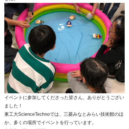
イベントに参加してくださった皆さん、ありがとうござい
ました！
東工大ScienceTechnoでは、三菱みなとみらい技術館のほ
か、多くの場所でイベントを行っています。