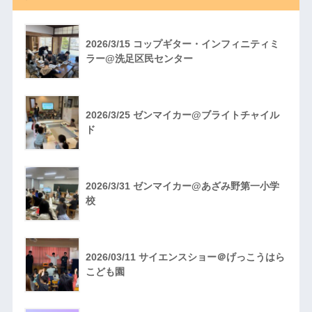
2026/3/15 コップギター・インフィニティミ
ラー@洗足区民センター
2026/3/25 ゼンマイカー@ブライトチャイル
ド
2026/3/31 ゼンマイカー@あざみ野第一小学
校
2026/03/11 サイエンスショー＠げっこうはら
こども園