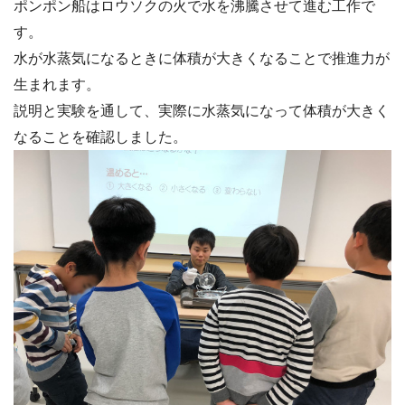
ポンポン船はロウソクの火で水を沸騰させて進む工作で
す。
水が水蒸気になるときに体積が大きくなることで推進力が
生まれます。
説明と実験を通して、実際に水蒸気になって体積が大きく
なることを確認しました。