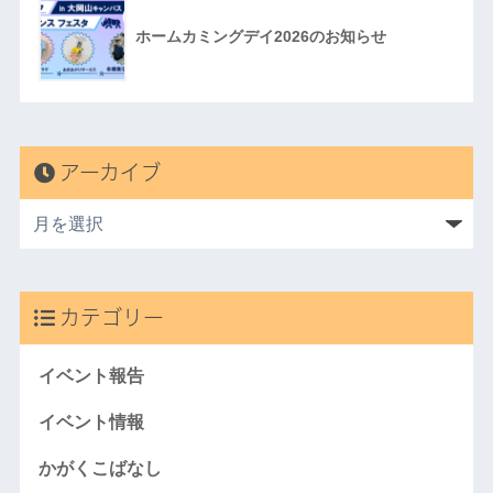
ホームカミングデイ2026のお知らせ
アーカイブ
カテゴリー
イベント報告
イベント情報
かがくこばなし