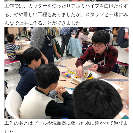
工作では、カッターを使ったりアルミパイプを曲げたりす
る、やや難しい工程もありましたが、スタッフと一緒にみ
んなで上手に作ることができました。
工作のあとはプールや洗面器に張った水に浮かべて遊びま
した。