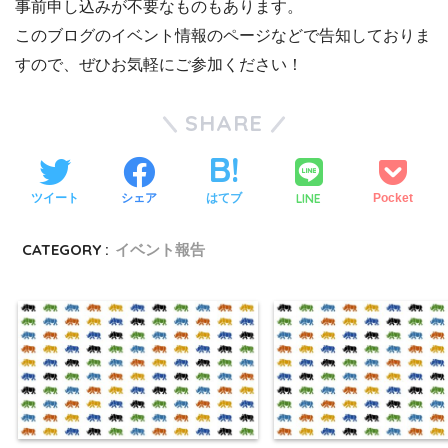
事前申し込みが不要なものもあります。
このブログのイベント情報のページなどで告知しておりま
すので、ぜひお気軽にご参加ください！
SHARE
LINE
ツイート
シェア
はてブ
Pocket
CATEGORY :
イベント報告