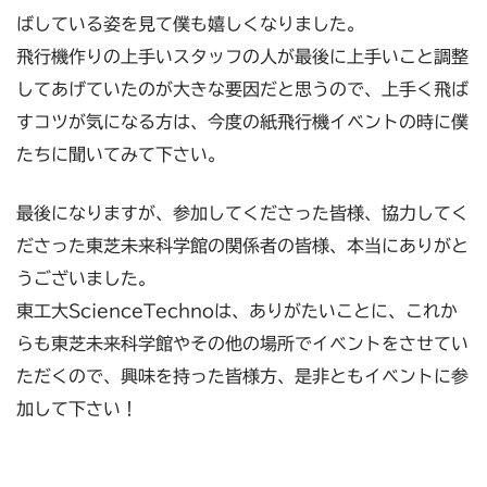
ばしている姿を見て僕も嬉しくなりました。
飛行機作りの上手いスタッフの人が最後に上手いこと調整
してあげていたのが大きな要因だと思うので、上手く飛ば
すコツが気になる方は、今度の紙飛行機イベントの時に僕
たちに聞いてみて下さい。
最後になりますが、参加してくださった皆様、協力してく
ださった東芝未来科学館の関係者の皆様、本当にありがと
うございました。
東工大ScienceTechnoは、ありがたいことに、これか
らも東芝未来科学館やその他の場所でイベントをさせてい
ただくので、興味を持った皆様方、是非ともイベントに参
加して下さい！