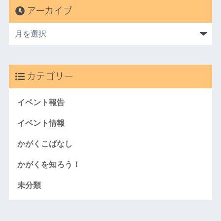
アーカイブ
カテゴリー
イベント報告
イベント情報
かがくこばなし
かがくを知ろう！
未分類