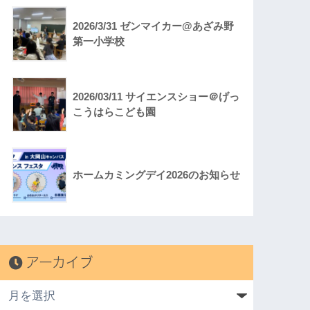
2026/3/31 ゼンマイカー@あざみ野
第一小学校
2026/03/11 サイエンスショー＠げっ
こうはらこども園
ホームカミングデイ2026のお知らせ
アーカイブ