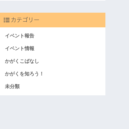
カテゴリー
イベント報告
イベント情報
かがくこばなし
かがくを知ろう！
未分類