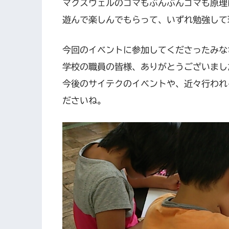
マクスウェルのコマもぶんぶんゴマも原理
遊んで楽しんでもらって、いずれ勉強して
今回のイベントに参加してくださったみな
学校の職員の皆様、ありがとうございまし
今後のサイテクのイベントや、近々行われ
ださいね。