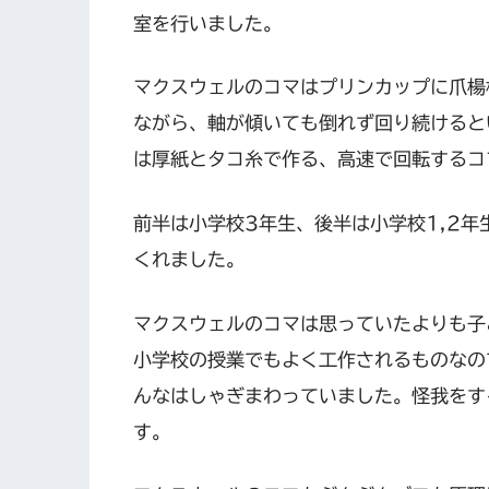
室を行いました。
マクスウェルのコマはプリンカップに爪楊
ながら、軸が傾いても倒れず回り続けると
は厚紙とタコ糸で作る、高速で回転するコ
前半は小学校3年生、後半は小学校1,2年
くれました。
マクスウェルのコマは思っていたよりも子
小学校の授業でもよく工作されるものなの
んなはしゃぎまわっていました。怪我をす
す。