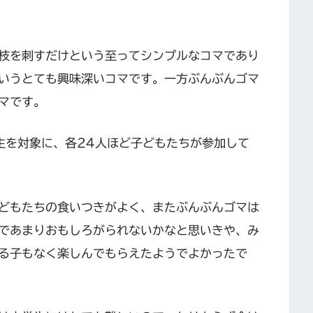
枝を刺すだけという至ってシンプルなコマであり
いうとても興味深いコマです。一方ぶんぶんゴマ
マです。
生を対象に、各24人ほど子どもたちが参加して
どもたちの食いつきがよく、またぶんぶんゴマは
であまりおもしろがられないかなと思いきや、み
る子もなく楽しんでもらえたようでよかったで