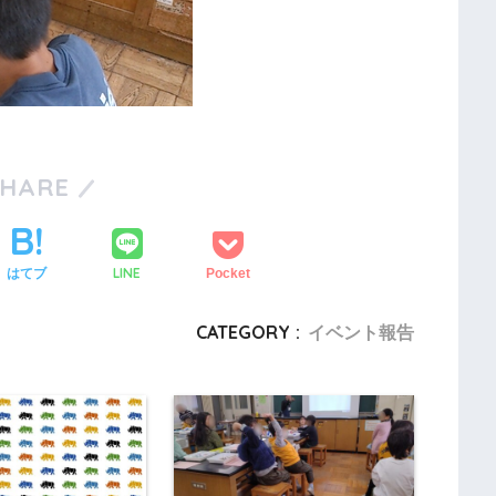
SHARE
LINE
はてブ
Pocket
CATEGORY :
イベント報告