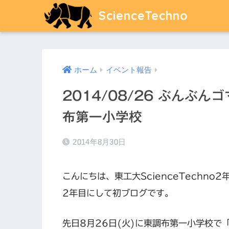
ScienceTechno
ホーム
イベント報告
2014/08/26 ぶんぶ
布第一小学校
2014年8月30日
こんにちは、東工大ScienceTechno
2年目にして初ブログです。
先日8月26日(火)に東調布第一小学校で