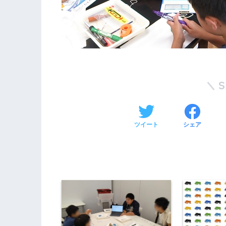
ツイート
シェア