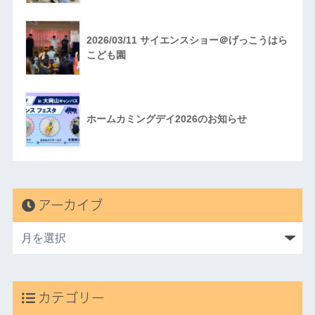
2026/03/11 サイエンスショー＠げっこうはら
こども園
ホームカミングデイ2026のお知らせ
アーカイブ
カテゴリー