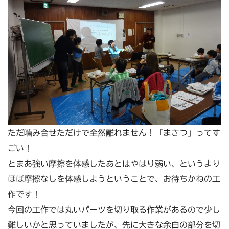
ただ噛み合せただけで全然離れません！「まさつ」ってす
ごい！
とまあ強い摩擦を体感したあとはやはり弱い、というより
ほぼ摩擦なしを体感しようということで、お待ちかねの工
作です！
今回の工作では丸いパーツを切り取る作業があるので少し
難しいかと思っていましたが、先に大きな余白の部分を切