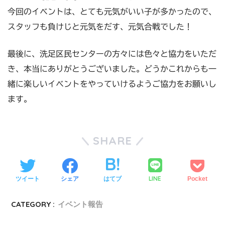
今回のイベントは、とても元気がいい子が多かったので、
スタッフも負けじと元気をだす、元気合戦でした！
最後に、洗足区民センターの方々には色々と協力をいただ
き、本当にありがとうございました。どうかこれからも一
緒に楽しいイベントをやっていけるようご協力をお願いし
ます。
SHARE
LINE
ツイート
シェア
はてブ
Pocket
CATEGORY :
イベント報告