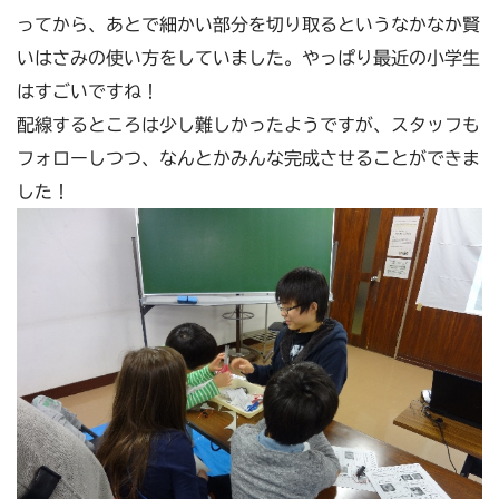
ってから、あとで細かい部分を切り取るというなかなか賢
いはさみの使い方をしていました。やっぱり最近の小学生
はすごいですね！
配線するところは少し難しかったようですが、スタッフも
フォローしつつ、なんとかみんな完成させることができま
した！