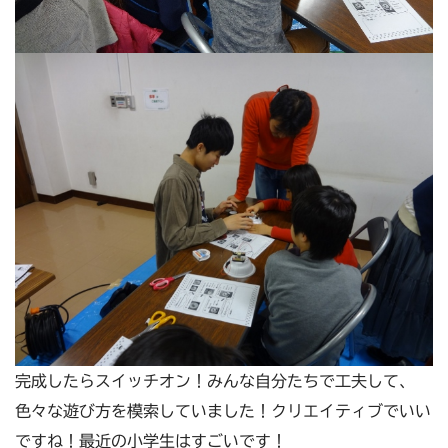
完成したらスイッチオン！みんな自分たちで工夫して、
色々な遊び方を模索していました！クリエイティブでいい
ですね！最近の小学生はすごいです！