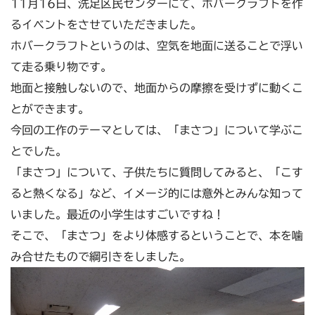
11月16日、洗足区民センターにて、ホバークラフトを作
るイベントをさせていただきました。
ホバークラフトというのは、空気を地面に送ることで浮い
て走る乗り物です。
地面と接触しないので、地面からの摩擦を受けずに動くこ
とができます。
今回の工作のテーマとしては、「まさつ」について学ぶこ
とでした。
「まさつ」について、子供たちに質問してみると、「こす
ると熱くなる」など、イメージ的には意外とみんな知って
いました。最近の小学生はすごいですね！
そこで、「まさつ」をより体感するということで、本を噛
み合せたもので綱引きをしました。