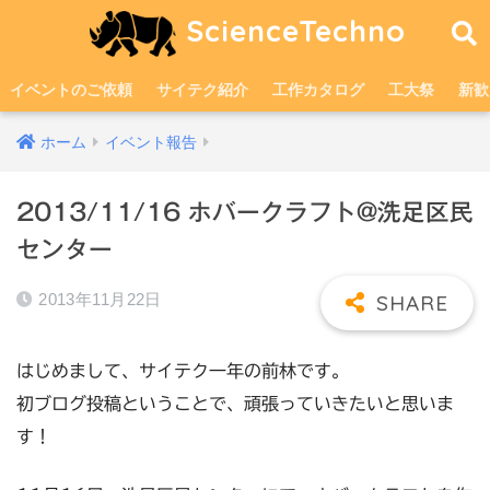
ScienceTechno
イベントのご依頼
サイテク紹介
工作カタログ
工大祭
新歓
ホーム
イベント報告
2013/11/16 ホバークラフト@洗足区民
センター
2013年11月22日
はじめまして、サイテク一年の前林です。
初ブログ投稿ということで、頑張っていきたいと思いま
す！