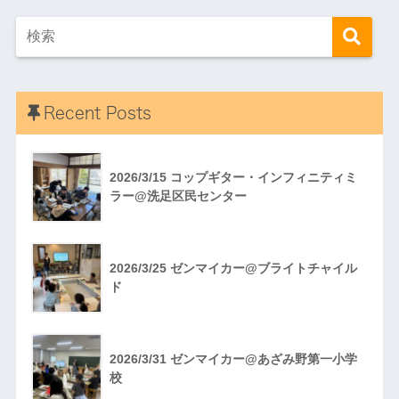
Recent Posts
2026/3/15 コップギター・インフィニティミ
ラー@洗足区民センター
2026/3/25 ゼンマイカー@ブライトチャイル
ド
2026/3/31 ゼンマイカー@あざみ野第一小学
校