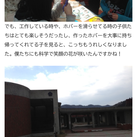
でも、工作している時や、ホバーを滑らせてる時の子供た
ちはとても楽しそうだったし、作ったホバーを大事に持ち
帰ってくれてる子を見ると、こっちもうれしくなりまし
た。僕たちにも科学で笑顔の花が咲いたんですかね！