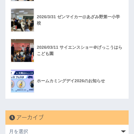
2026/3/31 ゼンマイカー@あざみ野第一小学
校
2026/03/11 サイエンスショー＠げっこうはら
こども園
ホームカミングデイ2026のお知らせ
アーカイブ