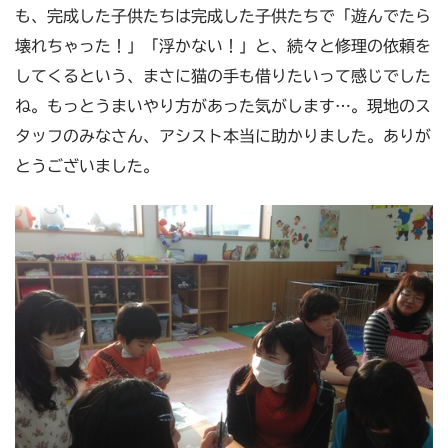
も、完成した子供たちは完成した子供たちで「遊んでたら
壊れちゃった！」「浮かない！」と、続々と修理の依頼を
してくるという、まさに猫の手も借りたいって感じでした
ね。もっとうまいやり方があった気がします…。現地のス
タッフのみなさん、アシスト本当に助かりました。ありが
とうございました。