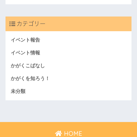
カテゴリー
イベント報告
イベント情報
かがくこばなし
かがくを知ろう！
未分類
HOME