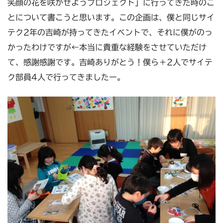
笑顔の花を咲かせようプロジェクト」に行ってきた時のこ
とについて書こうと思います。この企画は、僕と同じサイ
テク2年の吉崎が持ってきたイベントで、それに僕がのっ
かったわけですが←本当に貴重な経験をさせていただけ
て、感謝感謝です。吉崎ありがとう！僕ら＋2人でサイテ
ク部員4人で行ってきましたー。