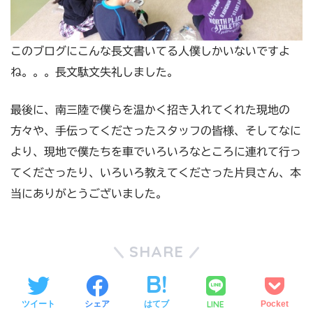
このブログにこんな長文書いてる人僕しかいないですよ
ね。。。長文駄文失礼しました。
最後に、南三陸で僕らを温かく招き入れてくれた現地の
方々や、手伝ってくださったスタッフの皆様、そしてなに
より、現地で僕たちを車でいろいろなところに連れて行っ
てくださったり、いろいろ教えてくださった片貝さん、本
当にありがとうございました。
SHARE
LINE
ツイート
シェア
はてブ
Pocket