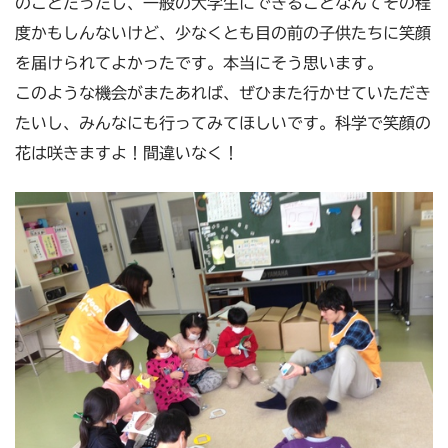
のことだったし、一般の大学生にできることなんてその程
度かもしんないけど、少なくとも目の前の子供たちに笑顔
を届けられてよかったです。本当にそう思います。
このような機会がまたあれば、ぜひまた行かせていただき
たいし、みんなにも行ってみてほしいです。科学で笑顔の
花は咲きますよ！間違いなく！