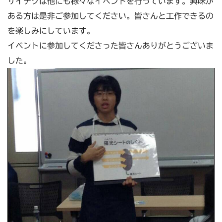
サイテクは他にも様々なイベントを行っています。興味が
ある方は是非ご参加してください。皆さんと工作できるの
を楽しみにしています。
イベントに参加してくださった皆さんありがとうございま
した。