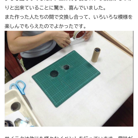
りと出来ていることに驚き、喜んでいました。
また作った人たちの間で交換し合って、いろいろな模様を
楽しんでもらえたのでよかったです。