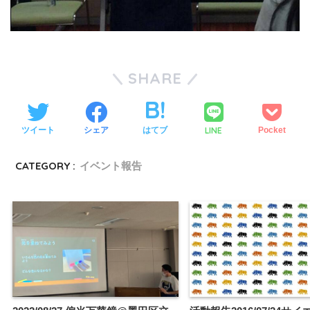
SHARE
LINE
ツイート
シェア
はてブ
Pocket
CATEGORY :
イベント報告