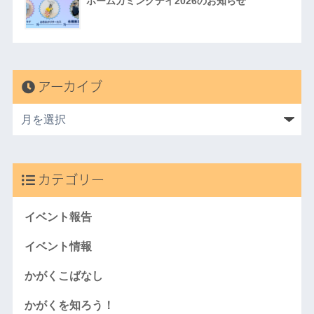
ホームカミングデイ2026のお知らせ
アーカイブ
カテゴリー
イベント報告
イベント情報
かがくこばなし
かがくを知ろう！