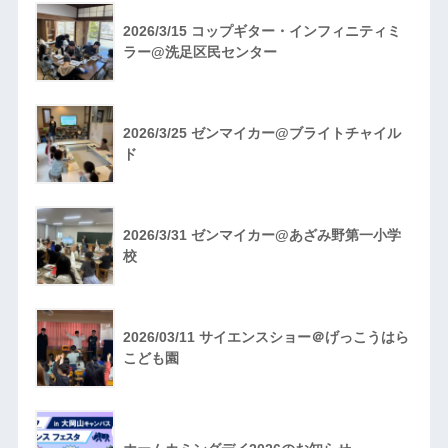
2026/3/15 コップギター・インフィニティミ
ラー@洗足区民センター
2026/3/25 ゼンマイカー@ブライトチャイル
ド
2026/3/31 ゼンマイカー@あざみ野第一小学
校
2026/03/11 サイエンスショー＠げっこうはら
こども園