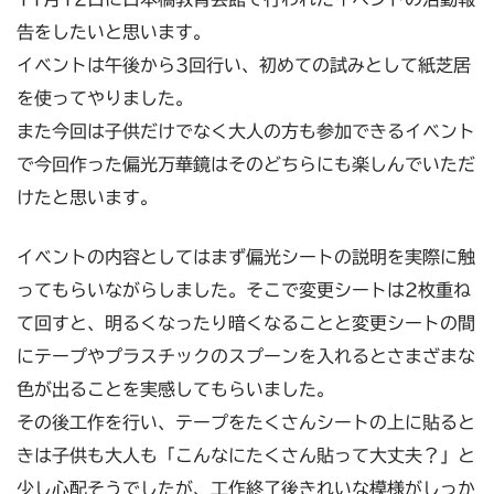
告をしたいと思います。
イベントは午後から3回行い、初めての試みとして紙芝居
を使ってやりました。
また今回は子供だけでなく大人の方も参加できるイベント
で今回作った偏光万華鏡はそのどちらにも楽しんでいただ
けたと思います。
イベントの内容としてはまず偏光シートの説明を実際に触
ってもらいながらしました。そこで変更シートは2枚重ね
て回すと、明るくなったり暗くなることと変更シートの間
にテープやプラスチックのスプーンを入れるとさまざまな
色が出ることを実感してもらいました。
その後工作を行い、テープをたくさんシートの上に貼ると
きは子供も大人も「こんなにたくさん貼って大丈夫？」と
少し心配そうでしたが、工作終了後きれいな模様がしっか