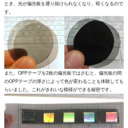
とき、光が偏光板を通り抜けられなくなり、暗くなるので
す。
また、OPPテープを2枚の偏光板ではさむと、偏光板の間
のOPPテープの厚さによって色が変わることも体験しても
らいました。これがきれいな模様ができる秘密です。