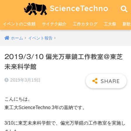
ScienceTechno
イベントのご依頼
サイテク紹介
工作カタログ
工大祭
新歓
ホーム
イベント報告
2019/3/10 偏光万華鏡工作教室＠東芝
未来科学館
2019年3月19日
こんにちは。
東工大ScienceTechno 3年の嘉納です。
3/10に東芝未来科学館で、偏光万華鏡の工作教室を実施し