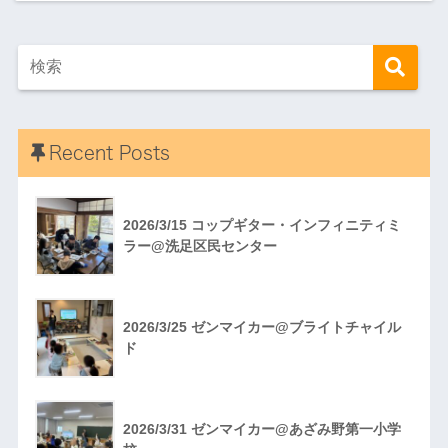
Recent Posts
2026/3/15 コップギター・インフィニティミ
ラー@洗足区民センター
2026/3/25 ゼンマイカー@ブライトチャイル
ド
2026/3/31 ゼンマイカー@あざみ野第一小学