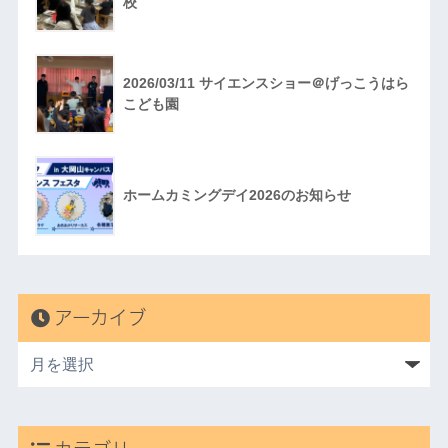
校
2026/03/11 サイエンスショー＠げっこうはら
こども園
ホームカミングデイ2026のお知らせ
アーカイブ