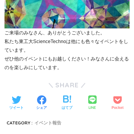
ご来場のみなさん、ありがとうございました。
私たち東工大ScienceTechnoは他にも色々なイベントをし
ています。
ぜひ他のイベントにもお越しください！みなさんに会える
のを楽しみにしています。
SHARE
LINE
ツイート
シェア
はてブ
Pocket
CATEGORY :
イベント報告