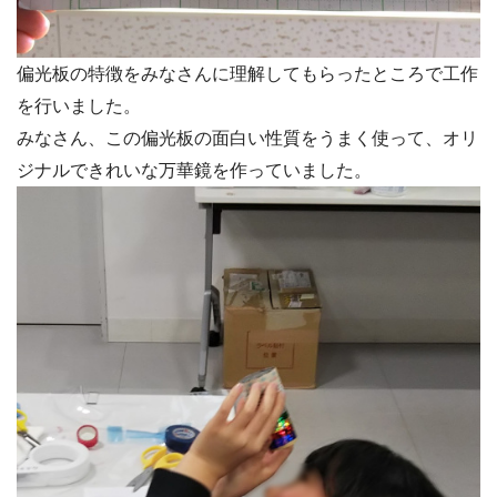
偏光板の特徴をみなさんに理解してもらったところで工作
を行いました。
みなさん、この偏光板の面白い性質をうまく使って、オリ
ジナルできれいな万華鏡を作っていました。