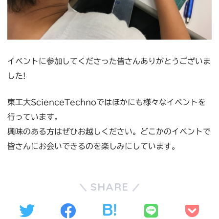
イベントに参加してくださった皆さんありがとうございま
した!
東工大ScienceTechnoではほかにも様々なイベントを
行っています。
興味のある方はぜひお越しください。どこかのイベントで
皆さんにお会いできるのを楽しみにしています。
SHARE