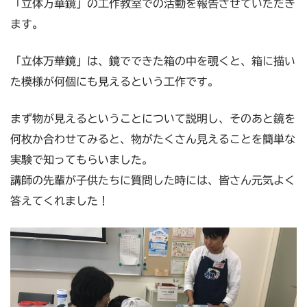
「立体万華鏡」の工作教室での活動を報告させていただき
ます。
「立体万華鏡」は、鏡でできた箱の中を覗くと、箱に描い
た模様が何個にも見えるという工作です。
まず物が見えるということについて説明し、そのあと鏡を
何枚か合わせてみると、物がたくさん見えることを簡単な
実験で知ってもらいました。
講師の先輩が子供たちに質問した時には、皆さん元気よく
答えてくれました！