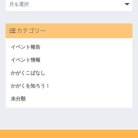
カテゴリー
イベント報告
イベント情報
かがくこばなし
かがくを知ろう！
未分類