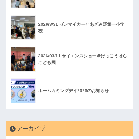
2026/3/31 ゼンマイカー@あざみ野第一小学
校
2026/03/11 サイエンスショー＠げっこうはら
こども園
ホームカミングデイ2026のお知らせ
アーカイブ