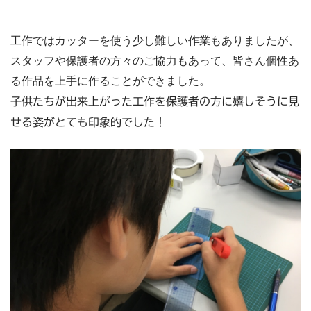
工作ではカッターを使う少し難しい作業もありましたが、
スタッフや保護者の方々のご協力もあって、皆さん個性あ
る作品を上手に作ることができました。
子供たちが出来上がった工作を保護者の方に嬉しそうに見
せる姿がとても印象的でした！