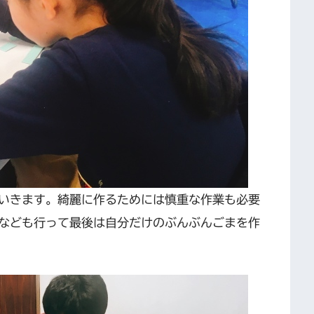
いきます。綺麗に作るためには慎重な作業も必要
なども行って最後は自分だけのぶんぶんごまを作