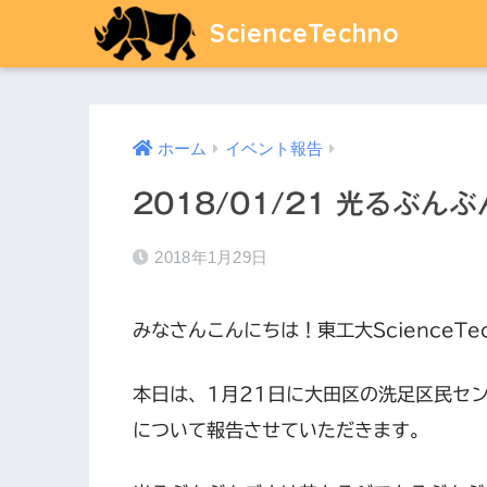
ScienceTechno
ホーム
イベント報告
2018/01/21 光るぶ
2018年1月29日
みなさんこんにちは！東工大ScienceTe
本日は、1月21日に大田区の洗足区民セ
について報告させていただきます。