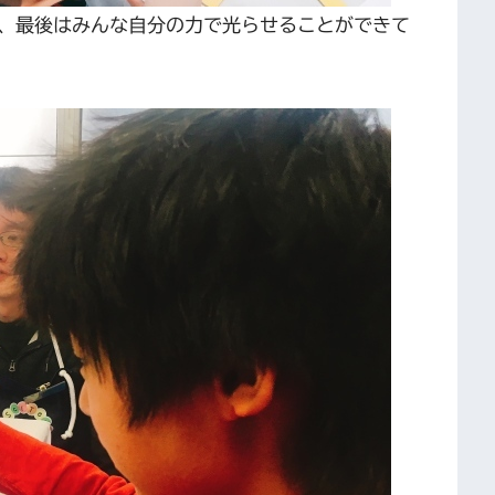
、最後はみんな自分の力で光らせることができて