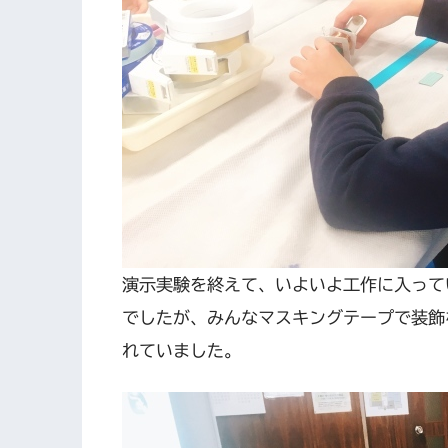
演示実験を終えて、いよいよ工作に入って
でしたが、みんなマスキングテープで装飾
れていました。