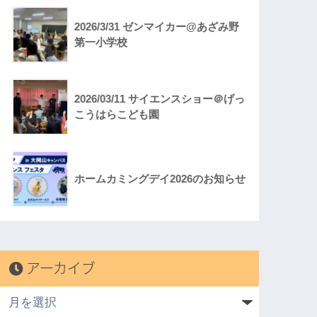
2026/3/31 ゼンマイカー@あざみ野
第一小学校
2026/03/11 サイエンスショー＠げっ
こうはらこども園
ホームカミングデイ2026のお知らせ
アーカイブ