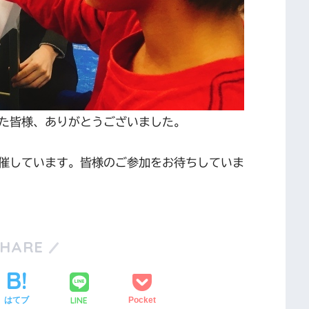
た皆様、ありがとうございました。
催しています。皆様のご参加をお待ちしていま
SHARE
LINE
はてブ
Pocket