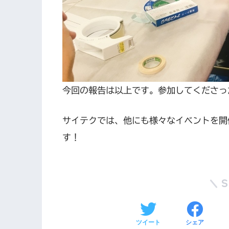
今回の報告は以上です。参加してくださっ
サイテクでは、他にも様々なイベントを開
す！
ツイート
シェア