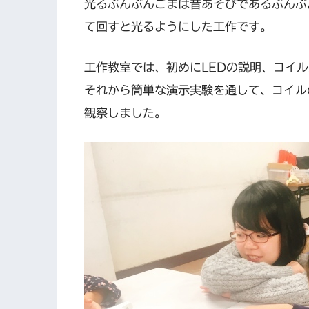
光るぶんぶんごまは昔あそびであるぶんぶ
て回すと光るようにした工作です。
工作教室では、初めにLEDの説明、コイ
それから簡単な演示実験を通して、コイル
観察しました。