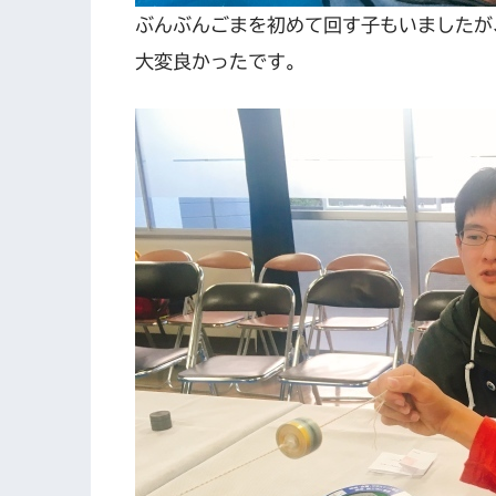
ぶんぶんごまを初めて回す子もいましたが
大変良かったです。