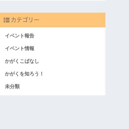
カテゴリー
イベント報告
イベント情報
かがくこばなし
かがくを知ろう！
未分類