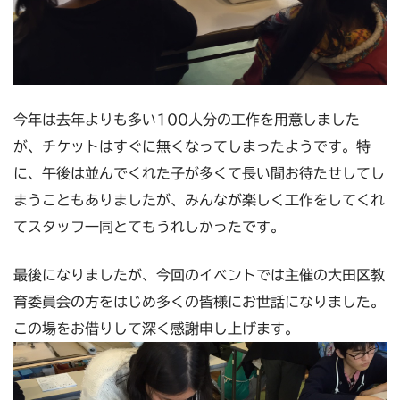
今年は去年よりも多い100人分の工作を用意しました
が、チケットはすぐに無くなってしまったようです。特
に、午後は並んでくれた子が多くて長い間お待たせしてし
まうこともありましたが、みんなが楽しく工作をしてくれ
てスタッフ一同とてもうれしかったです。
最後になりましたが、今回のイベントでは主催の大田区教
育委員会の方をはじめ多くの皆様にお世話になりました。
この場をお借りして深く感謝申し上げます。