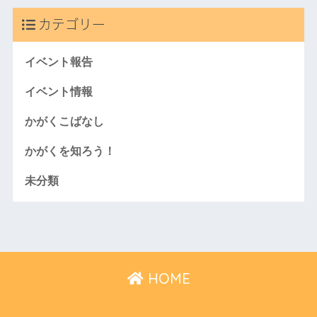
カテゴリー
イベント報告
イベント情報
かがくこばなし
かがくを知ろう！
未分類
HOME