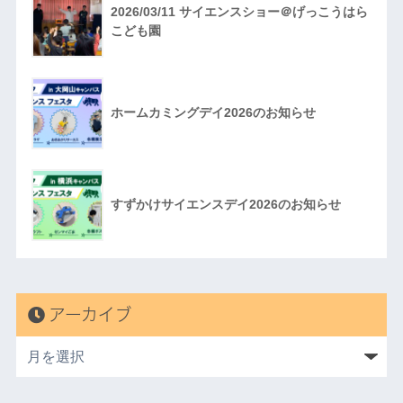
2026/03/11 サイエンスショー＠げっこうはら
こども園
ホームカミングデイ2026のお知らせ
すずかけサイエンスデイ2026のお知らせ
アーカイブ