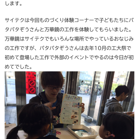
します。
サイテクは今回ものづくり体験コーナーで子どもたちにパ
タパタぞうさんと万華鏡の工作を体験してもらいました。
万華鏡はサイテクでもいろんな場所でやっているおなじみ
の工作ですが、パタパタぞうさんは去年10月の工大祭で
初めて登場した工作で外部のイベントでやるのは今日が初
めてでした。