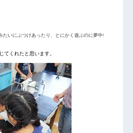
みたいにぶつけあったり、とにかく遊ぶのに夢中
!
じてくれたと思います。