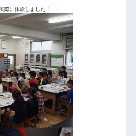
実際に体験しました！