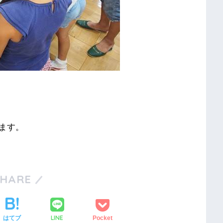
ます。
SHARE
LINE
はてブ
Pocket