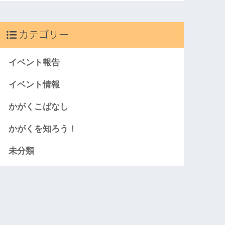
カテゴリー
イベント報告
イベント情報
かがくこばなし
かがくを知ろう！
未分類