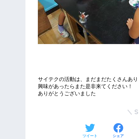
サイテクの活動は、まだまだたくさんあり
興味があったらまた是非来てください！
ありがとうございました
ツイート
シェア