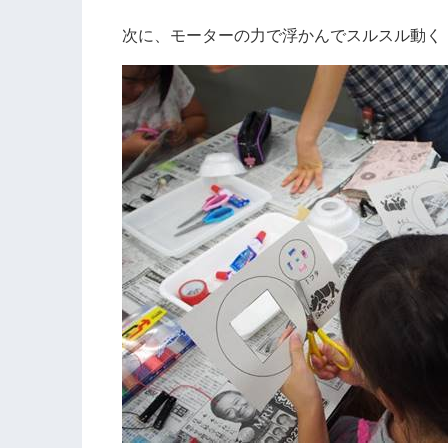
次に、モーターの力で浮かんでスルスル動く