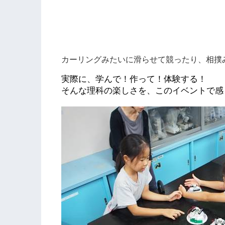
カーリングみたいに滑らせて競ったり、
相撲
実際に、学んで！作って！体験する！
そんな理科の楽しさを、このイベントで感