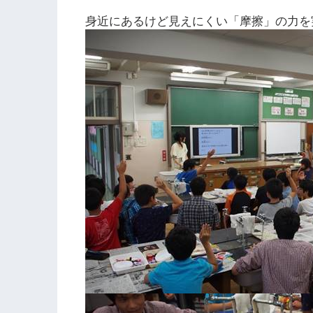
身近にあるけど見えにくい「摩擦」の力を