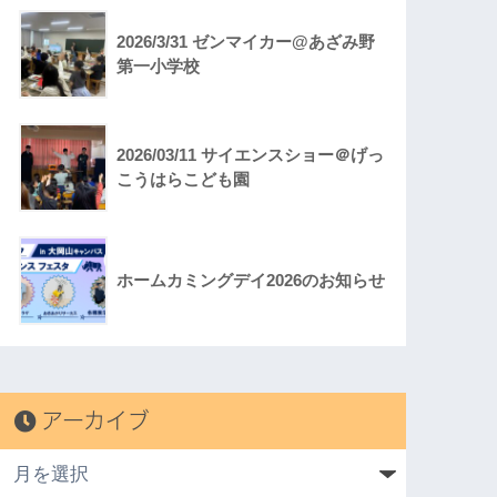
2026/3/31 ゼンマイカー@あざみ野
第一小学校
2026/03/11 サイエンスショー＠げっ
こうはらこども園
ホームカミングデイ2026のお知らせ
アーカイブ