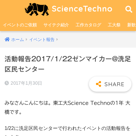
ScienceTechno
イベントのご依頼
サイテク紹介
工作カタログ
工大祭
新歓
ホーム
イベント報告
活動報告2017/1/22ゼンマイカー@洗足
区民センター
2017年1月30日
みなさんこんにちは。東工大Science Technoの1年 大
橋です。
1/
22に洗足区民センターで行われたイベントの活動報告を