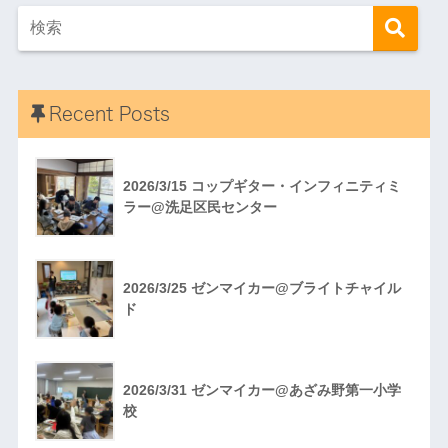
Recent Posts
2026/3/15 コップギター・インフィニティミ
ラー@洗足区民センター
2026/3/25 ゼンマイカー@ブライトチャイル
ド
2026/3/31 ゼンマイカー@あざみ野第一小学
校