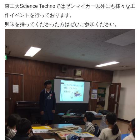
東工大Science Technoではゼンマイカー以外にも様々な工
作イベントを行っ
ております。
興味を持ってくださった方はぜひご参加ください。