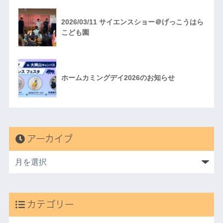
2026/03/11 サイエンスショー＠げっこうはら
こども園
ホームカミングデイ2026のお知らせ
アーカイブ
カテゴリー