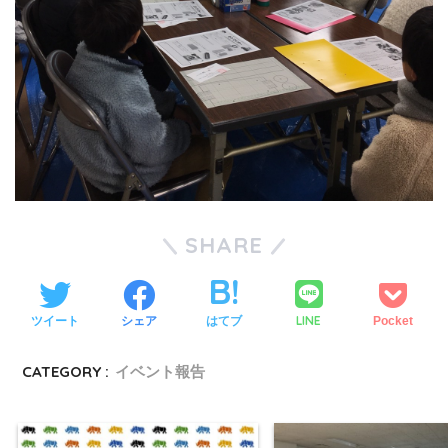
SHARE
LINE
ツイート
シェア
はてブ
Pocket
CATEGORY :
イベント報告