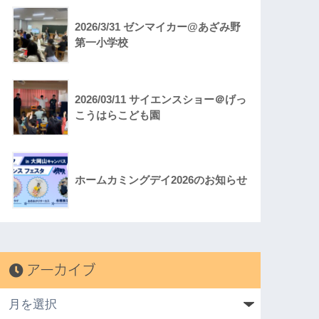
2026/3/31 ゼンマイカー@あざみ野
第一小学校
2026/03/11 サイエンスショー＠げっ
こうはらこども園
ホームカミングデイ2026のお知らせ
アーカイブ