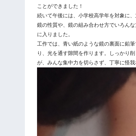
ことができました！
続いて午後には、小学校高学年を対象に、
鏡の性質や、鏡の組み合わせ方でいろんな
に入りました。
工作では、青い紙のような鏡の裏面に鉛筆
り、光を通す隙間を作ります。しっかり削
が、みんな集中力を切らさず、丁寧に怪我