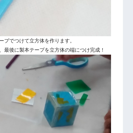
ープでつけて立方体を作ります。
、最後に製本テープを立方体の端につけ完成！