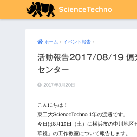
ScienceTechno
ホーム
イベント報告
活動報告2017/08/19
センター
2017年8月20日
こんにちは！
東工大ScienceTechno 1年の渡邊です。
今日は8月19日（土）に横浜市の中川地
華鏡」の工作教室について報告します。