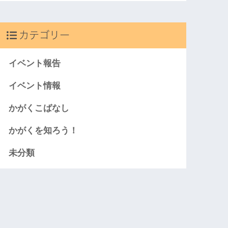
カテゴリー
イベント報告
イベント情報
かがくこばなし
かがくを知ろう！
未分類