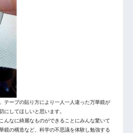
。テープの貼り方により一人一人違った万華鏡が
切にしてほしいと思います。
こんなに綺麗なものができることにみんな驚いて
華鏡の構造など、科学の不思議を体験し勉強する