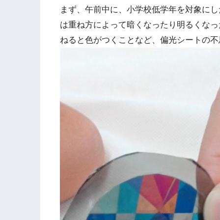
まず、午前中に、小学校低学年を対象にし
は重ね方によって暗くなったり明るくなっ
ねると色がつくことなど、偏光シートの不