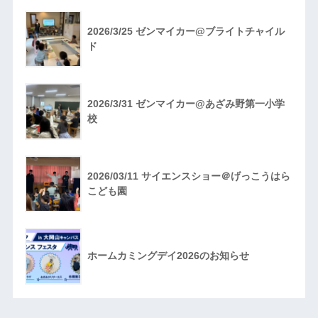
2026/3/25 ゼンマイカー@ブライトチャイル
ド
2026/3/31 ゼンマイカー@あざみ野第一小学
校
2026/03/11 サイエンスショー＠げっこうはら
こども園
ホームカミングデイ2026のお知らせ