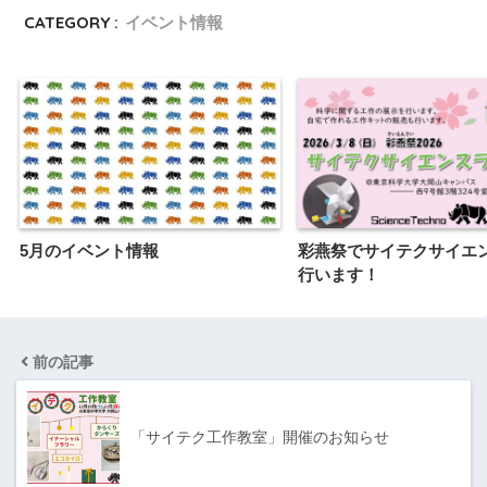
CATEGORY :
イベント情報
5月のイベント情報
彩燕祭でサイテクサイエ
行います！
前の記事
「サイテク工作教室」開催のお知らせ