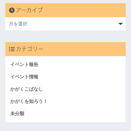
アーカイブ
カテゴリー
イベント報告
イベント情報
かがくこばなし
かがくを知ろう！
未分類