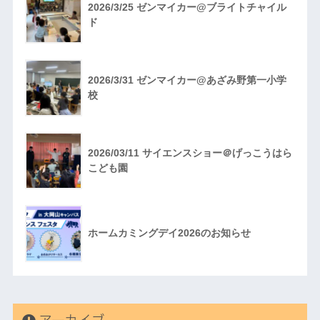
2026/3/25 ゼンマイカー@ブライトチャイル
ド
2026/3/31 ゼンマイカー@あざみ野第一小学
校
2026/03/11 サイエンスショー＠げっこうはら
こども園
ホームカミングデイ2026のお知らせ