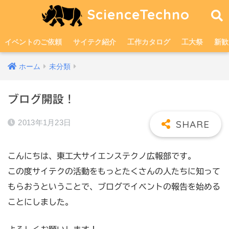
ScienceTechno
イベントのご依頼
サイテク紹介
工作カタログ
工大祭
新歓
ホーム
未分類
ブログ開設！
2013年1月23日
こんにちは、東工大サイエンステクノ広報部です。
この度サイテクの活動をもっとたくさんの人たちに知って
もらおうということで、ブログでイベントの報告を始める
ことにしました。