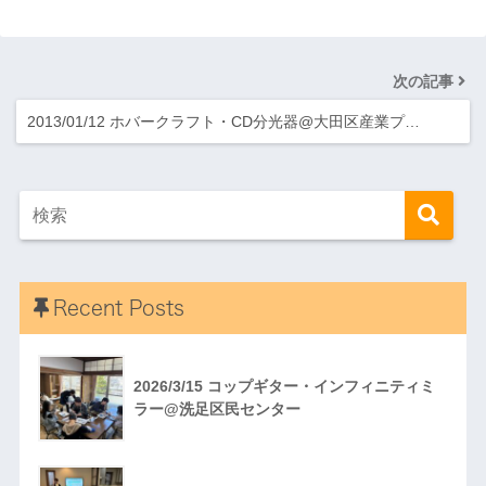
次の記事
2013/01/12 ホバークラフト・CD分光器@大田区産業プ…
Recent Posts
2026/3/15 コップギター・インフィニティミ
ラー@洗足区民センター