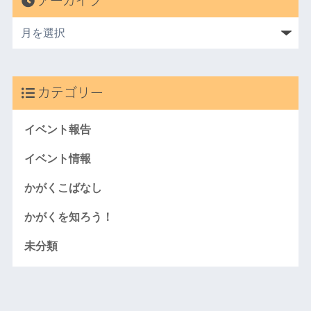
アーカイブ
カテゴリー
イベント報告
イベント情報
かがくこばなし
かがくを知ろう！
未分類