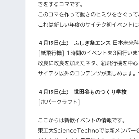
きをするコマです。
このコマを作って動きのヒミツをさぐって
これは新しい年度のサイテク初イベントに
４月19日(土) ふしぎ祭エンス
日本未来科学
[紙飛行機] 1時間のイベントを3回行いま
改良に改良を加えたネタ、紙飛行機を中心
サイテク以外のコンテンツが楽しめます。
４月19日(土) 世田谷ものつくり学校
[ホバークラフト]
ここからは新歓イベントの情報です。
東工大ScienceTechnoでは新メンバ