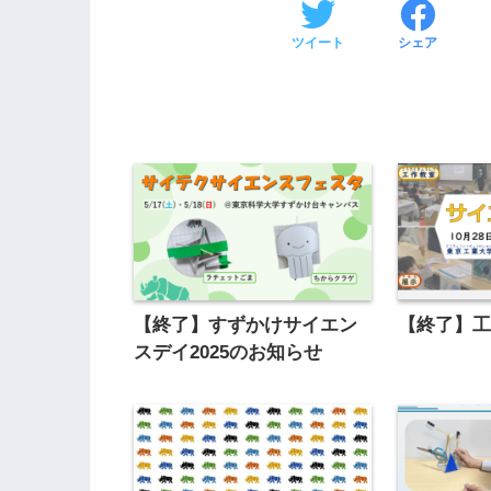
ツイート
シェア
【終了】すずかけサイエン
【終了】
スデイ2025のお知らせ