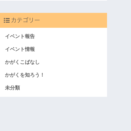
カテゴリー
イベント報告
イベント情報
かがくこばなし
かがくを知ろう！
未分類