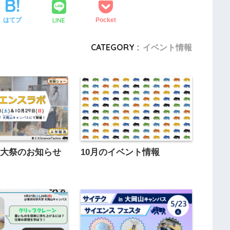
LINE
はてブ
Pocket
CATEGORY :
イベント情報
工大祭のお知らせ
10月のイベント情報