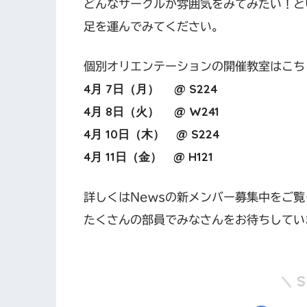
どんなサークルか雰囲気をみてみたい！と
足を運んでみてください。
個別オリエンテーションの開催教室はこち
4月 7日（月） @ S224
4月 8日（火） @ W241
4月 10日（木） @ S224
4月 11日（金） @ H121
詳しくはNewsの新メンバー募集中をご
たくさんの部員でみなさんをお待ちしてい