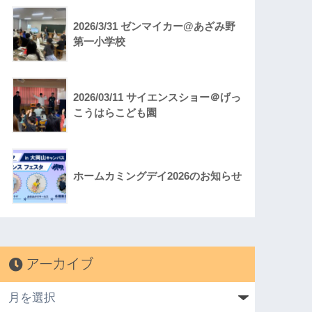
2026/3/31 ゼンマイカー@あざみ野
第一小学校
2026/03/11 サイエンスショー＠げっ
こうはらこども園
ホームカミングデイ2026のお知らせ
アーカイブ