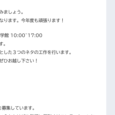
みましょう。
なります。今年度も頑張ります！
館 10:00~17:00
す。
とした３つのネタの工作を行います。
ぜひお越し下さい！
ーを募集しています。