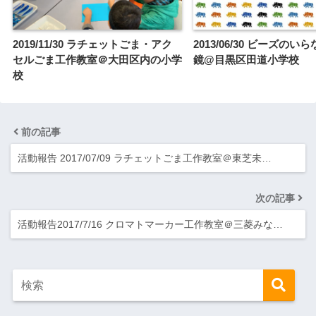
2019/11/30 ラチェットごま・アク
2013/06/30 ビーズのい
セルごま工作教室＠大田区内の小学
鏡@目黒区田道小学校
校
前の記事
活動報告 2017/07/09 ラチェットごま工作教室＠東芝未…
次の記事
活動報告2017/7/16 クロマトマーカー工作教室＠三菱みな…