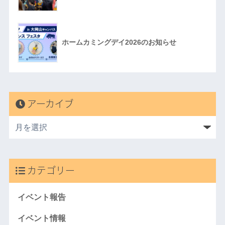
ホームカミングデイ2026のお知らせ
アーカイブ
カテゴリー
イベント報告
イベント情報