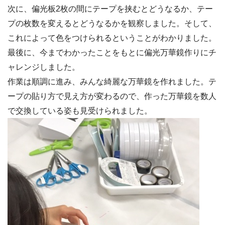
次に、偏光板2枚の間にテープを挟むとどうなるか、テー
プの枚数を変えるとどうなるかを観察しました。そして、
これによって色をつけられるということがわかりました。
最後に、今までわかったことをもとに偏光万華鏡作りにチ
ャレンジしました。
作業は順調に進み、みんな綺麗な万華鏡を作れました。テ
ープの貼り方で見え方が変わるので、作った万華鏡を数人
で交換している姿も見受けられました。