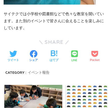
サイテクでは小学校や図書館などで色々な教室を開いてい
ます。また別のイベントで皆さんに会えることを楽しみに
しています。
SHARE
LINE
ツイート
シェア
はてブ
Pocket
CATEGORY :
イベント報告