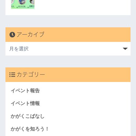
アーカイブ
カテゴリー
イベント報告
イベント情報
かがくこばなし
かがくを知ろう！