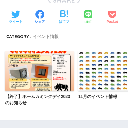
SHARE
LINE
ツイート
シェア
はてブ
Pocket
CATEGORY :
イベント情報
【終了】ホームカミングデイ2023
11月のイベント情報
のお知らせ