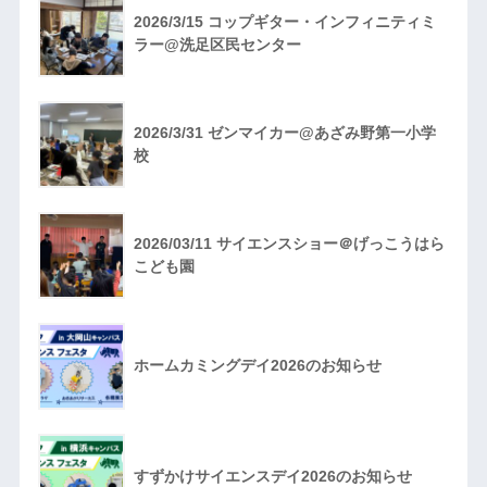
2026/3/15 コップギター・インフィニティミ
ラー@洗足区民センター
2026/3/31 ゼンマイカー@あざみ野第一小学
校
2026/03/11 サイエンスショー＠げっこうはら
こども園
ホームカミングデイ2026のお知らせ
すずかけサイエンスデイ2026のお知らせ