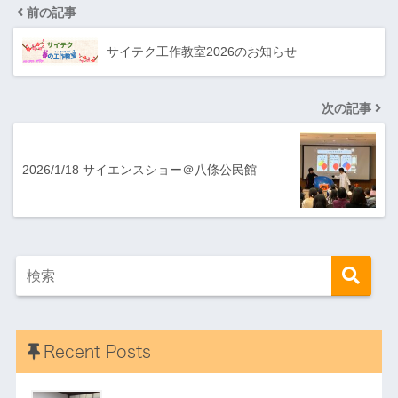
前の記事
サイテク工作教室2026のお知らせ
次の記事
2026/1/18 サイエンスショー＠八條公民館
Recent Posts