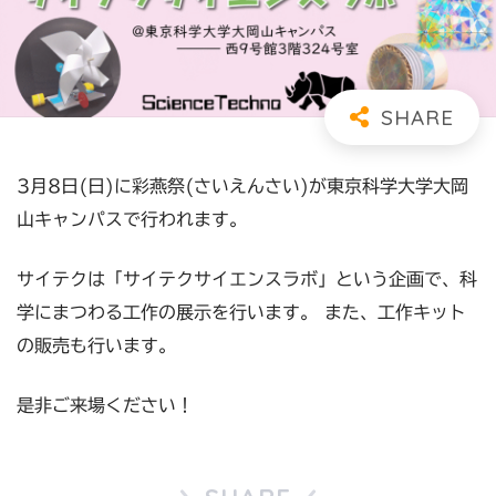
3月8日(日)に彩燕祭(さいえんさい)が東京科学大学大岡
山キャンパスで行われます。
サイテクは「サイテクサイエンスラボ」という企画で、科
学にまつわる工作の展示を行います。 また、工作キット
の販売も行います。
是非ご来場ください！